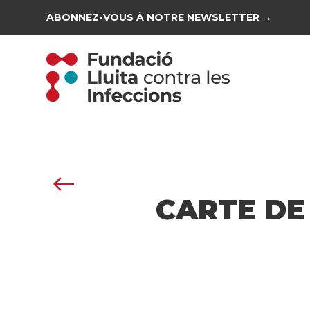
ABONNEZ-VOUS À NOTRE NEWSLETTER →
CARTE DE