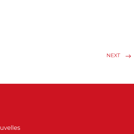
NEXT
uvelles