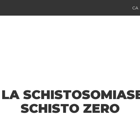
CA
 LA SCHISTOSOMIASE
SCHISTO ZERO