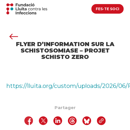
FES-TE SOCI
FLYER D’INFORMATION SUR LA
SCHISTOSOMIASE – PROJET
SCHISTO ZERO
https://lluita.org/custom/uploads/202
Partager