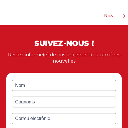
NEXT
SUIVEZ-NOUS !
Restez informé(e) de nos projets et des dernières
nouvelles