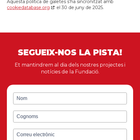
Aquesta política de galetes s’ha sincronitzat amb
cookiedatabase.org
el 30 de juny de 2025.
SEGUEIX-NOS LA PISTA!
Et mantindrem al dia dels nostres projectes i
notícies de la Fundació.