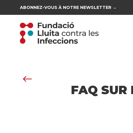
ABONNEZ-VOUS À NOTRE NEWSLETTER →
FAQ SUR 