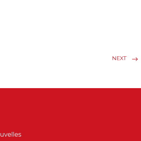
NEXT
uvelles