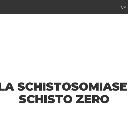
CA
LA SCHISTOSOMIASE
SCHISTO ZERO