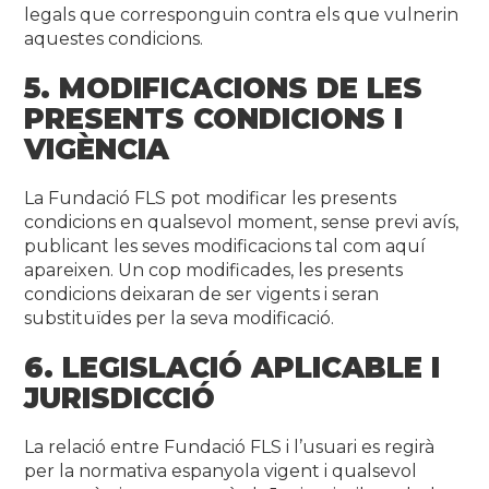
legals que corresponguin contra els que vulnerin
aquestes condicions.
5. MODIFICACIONS DE LES
PRESENTS CONDICIONS I
VIGÈNCIA
La Fundació FLS pot modificar les presents
condicions en qualsevol moment, sense previ avís,
publicant les seves modificacions tal com aquí
apareixen. Un cop modificades, les presents
condicions deixaran de ser vigents i seran
substituïdes per la seva modificació.
6. LEGISLACIÓ APLICABLE I
JURISDICCIÓ
La relació entre Fundació FLS i l’usuari es regirà
per la normativa espanyola vigent i qualsevol