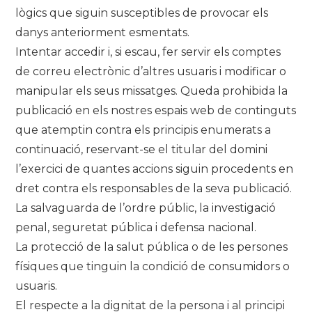
lògics que siguin susceptibles de provocar els
danys anteriorment esmentats.
Intentar accedir i, si escau, fer servir els comptes
de correu electrònic d’altres usuaris i modificar o
manipular els seus missatges. Queda prohibida la
publicació en els nostres espais web de continguts
que atemptin contra els principis enumerats a
continuació, reservant-se el titular del domini
l’exercici de quantes accions siguin procedents en
dret contra els responsables de la seva publicació.
La salvaguarda de l’ordre públic, la investigació
penal, seguretat pública i defensa nacional.
La protecció de la salut pública o de les persones
físiques que tinguin la condició de consumidors o
usuaris.
El respecte a la dignitat de la persona i al principi