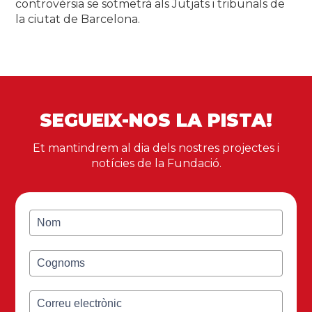
controvèrsia se sotmetrà als Jutjats i tribunals de
la ciutat de Barcelona.
SEGUEIX-NOS LA PISTA!
Et mantindrem al dia dels nostres projectes i
notícies de la Fundació.