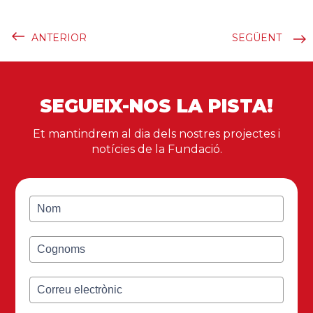
ANTERIOR
SEGÜENT
SEGUEIX-NOS LA PISTA!
Et mantindrem al dia dels nostres projectes i
notícies de la Fundació.