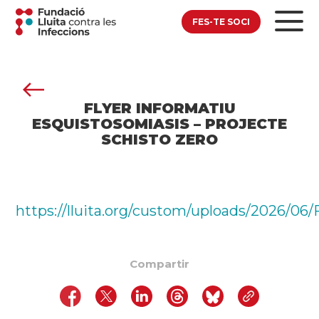
FES-TE SOCI
FLYER INFORMATIU
ESQUISTOSOMIASIS – PROJECTE
SCHISTO ZERO
https://lluita.org/custom/uploads/202
Compartir