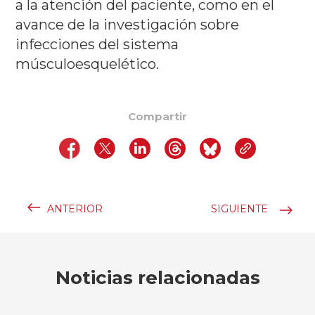
a la atención del paciente, como en el
avance de la investigación sobre
infecciones del sistema
músculoesquelético.
Compartir
ANTERIOR
SIGUIENTE
Noticias relacionadas