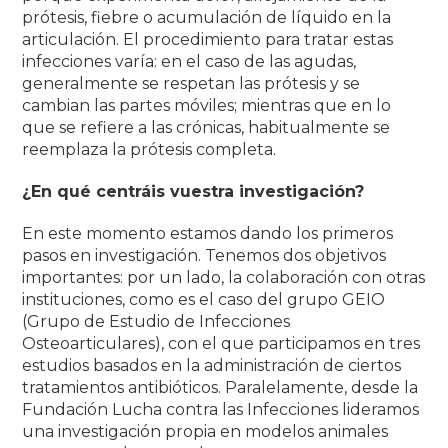
prótesis, fiebre o acumulación de líquido en la
articulación.
El procedimiento para tratar estas
infecciones varía: en el caso de las agudas,
generalmente se respetan las prótesis y se
cambian las partes móviles;
mientras que en lo
que se refiere a las crónicas, habitualmente se
reemplaza la prótesis completa
.
¿En qué centráis vuestra investigación?
En este momento estamos dando los primeros
pasos en investigación.
Tenemos dos objetivos
importantes: por un lado, la colaboración con otras
instituciones, como es el caso del grupo GEIO
(Grupo de Estudio de Infecciones
Osteoarticulares), con el que participamos en tres
estudios basados ​​en la administración de ciertos
tratamientos
antibióticos.
Paralelamente, desde la
Fundación Lucha contra las Infecciones lideramos
una investigación propia en modelos animales