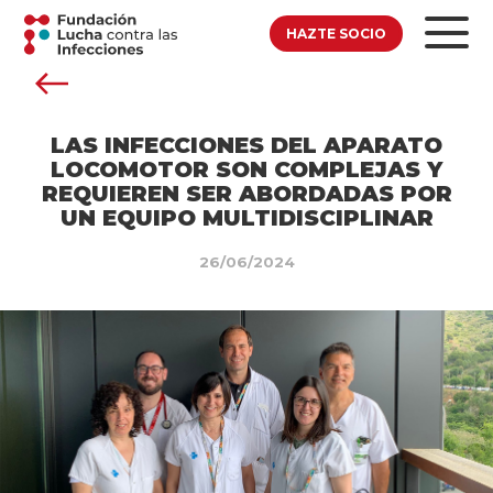
HAZTE SOCIO
LAS INFECCIONES DEL APARATO
LOCOMOTOR SON COMPLEJAS Y
REQUIEREN SER ABORDADAS POR
UN EQUIPO MULTIDISCIPLINAR
26/06/2024