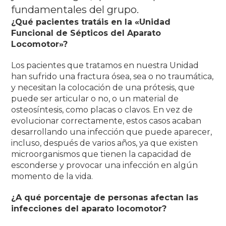
fundamentales del grupo.
¿Qué pacientes tratáis en la «Unidad
Funcional de Sépticos del Aparato
Locomotor»?
Los pacientes que tratamos en nuestra Unidad
han sufrido una fractura ósea, sea o no traumática,
y necesitan la colocación de una prótesis, que
puede ser articular o no, o un material de
osteosíntesis, como placas o clavos.
En vez de
evolucionar correctamente, estos casos acaban
desarrollando una infección que puede aparecer,
incluso, después de varios años, ya que existen
microorganismos que tienen la capacidad de
esconderse y provocar una infección en algún
momento de la vida
.
¿A qué porcentaje de personas afectan las
infecciones del aparato locomotor?