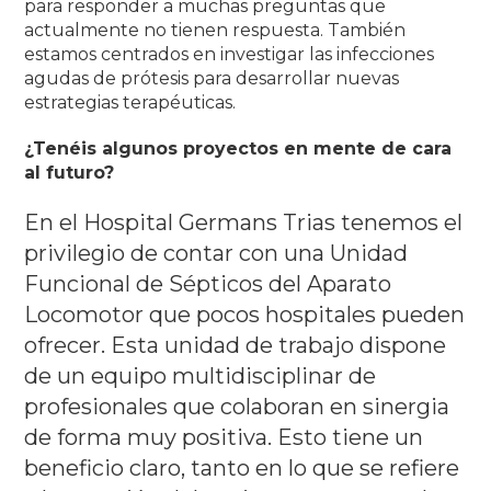
para responder a muchas preguntas que
actualmente no tienen respuesta.
También
estamos centrados en investigar las infecciones
agudas de prótesis para desarrollar nuevas
estrategias terapéuticas
.
¿Tenéis algunos proyectos en mente de cara
al futuro?
En el Hospital Germans Trias tenemos el
privilegio de contar con una Unidad
Funcional de Sépticos del Aparato
Locomotor que pocos hospitales pueden
ofrecer.
Esta unidad de trabajo dispone
de un equipo multidisciplinar de
profesionales que colaboran en sinergia
de forma muy positiva.
Esto tiene un
beneficio claro, tanto en lo que se refiere