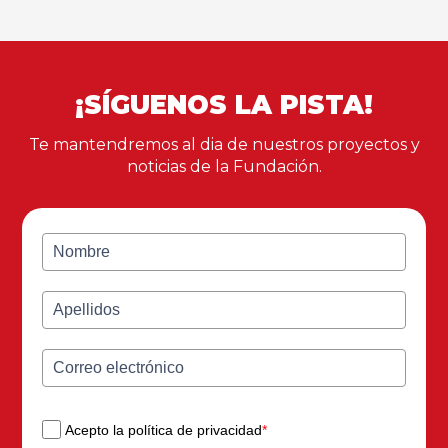
¡SÍGUENOS LA PISTA!
Te mantendremos al dia de nuestros proyectos y
noticias de la Fundación.
Acepto la política de privacidad
*