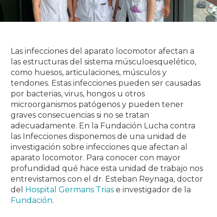
Las infecciones del aparato locomotor afectan a
las estructuras del sistema músculoesquelético,
como huesos, articulaciones, músculos y
tendones.
Estas infecciones pueden ser causadas
por bacterias, virus, hongos u otros
microorganismos patógenos y pueden tener
graves consecuencias si no se tratan
adecuadamente.
En la Fundación Lucha contra
las Infecciones disponemos de una unidad de
investigación sobre infecciones que afectan al
aparato locomotor.
Para conocer con mayor
profundidad qué hace esta unidad de trabajo nos
entrevistamos con el dr.
Esteban Reynaga, doctor
del
Hospital Germans Trias
e investigador de la
Fundación
.