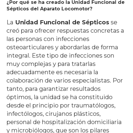
¿Por qué se ha creado la Unidad Funcional de
Sépticos del Aparato Locomotor?
La
Unidad Funcional de Sépticos
se
creó para ofrecer respuestas concretas a
las personas con infecciones
osteoarticulares y abordarlas de forma
integral.
Este tipo de infecciones son
muy complejas y para tratarlas
adecuadamente es necesaria la
colaboración de varios especialistas.
Por
tanto, para garantizar resultados
óptimos, la unidad se ha constituido
desde el principio por traumatólogos,
infectólogos, cirujanos plásticos,
personal de hospitalización domiciliaria
y microbiólogos, que son los pilares