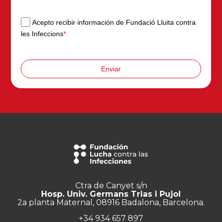
Acepto recibir información de Fundació Lluita contra
les Infeccions
*
Enviar
Ctra de Canyet s/n
Hosp. Univ. Germans Trias i Pujol
2a planta Maternal, 08916 Badalona, Barcelona.
+34 934 657 897