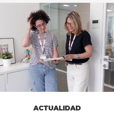
ACTUALIDAD