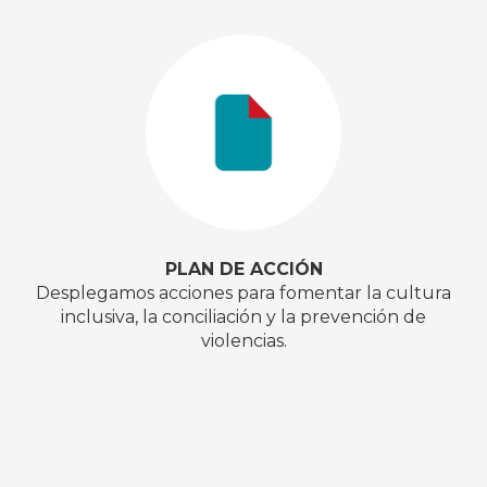
PLAN DE ACCIÓN
Desplegamos acciones para fomentar la cultura
inclusiva, la conciliación y la prevención de
violencias.​