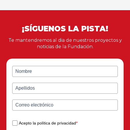
¡SÍGUENOS LA PISTA!
Te mantendremos al dia de nuestros proyectos y
noticias de la Fundación.
Acepto la política de privacidad
*