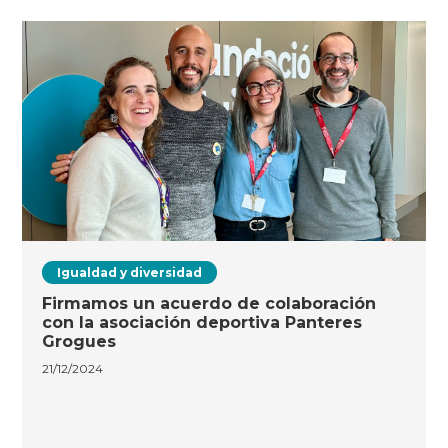
Igualdad y diversidad
Firmamos un acuerdo de colaboración
con la asociación deportiva Panteres
Grogues
21/12/2024