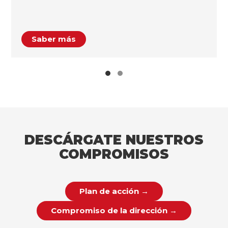
Saber más
DESCÁRGATE NUESTROS
COMPROMISOS
Plan de acción →
Compromiso de la dirección →