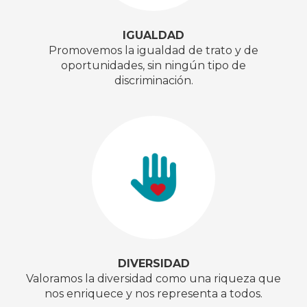
IGUALDAD
Promovemos la igualdad de trato y de
oportunidades, sin ningún tipo de
discriminación.​
DIVERSIDAD
Valoramos la diversidad como una riqueza que
nos enriquece y nos representa a todos.​