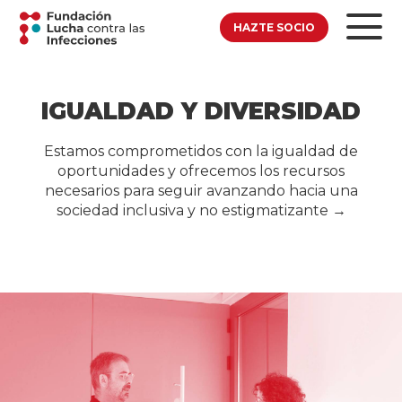
HAZTE SOCIO
IGUALDAD Y DIVERSIDAD
Estamos comprometidos con la igualdad de
oportunidades y ofrecemos los recursos
necesarios para seguir avanzando hacia una
sociedad inclusiva y no estigmatizante →