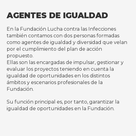
AGENTES DE IGUALDAD
En la Fundación Lucha contra las Infecciones
también contamos con dos personas formadas
como agentes de igualdad y diversidad que velan
por el cumplimiento del plan de acción
propuesto.
Ellas son las encargadas de impulsar, gestionar y
evaluar los proyectos teniendo en cuenta la
igualdad de oportunidades en los distintos
ámbitos y escenarios profesionales de la
Fundación.
Su función principal es, por tanto, garantizar la
igualdad de oportunidades en la Fundación.