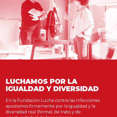
LUCHAMOS POR LA
IGUALDAD Y DIVERSIDAD
En la Fundación Lucha contra las Infecciones
apostamos firmemente por la igualdad y la
diversidad real (formal, de trato y de