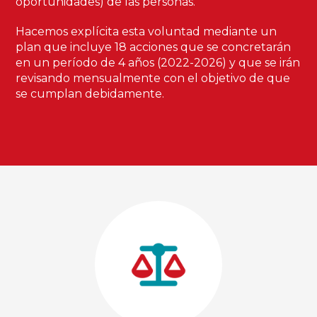
oportunidades) de las personas.
Hacemos explícita esta voluntad mediante un
plan que incluye 18 acciones que se concretarán
en un período de 4 años (2022-2026) y que se irán
revisando mensualmente con el objetivo de que
se cumplan debidamente.