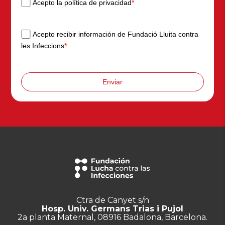
Acepto la política de privacidad
*
Acepto recibir información de Fundació Lluita contra
les Infeccions
*
Enviar
Ctra de Canyet s/n
Hosp. Univ. Germans Trias i Pujol
2a planta Maternal, 08916 Badalona, Barcelona.