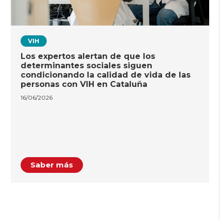
VIH
Los expertos alertan de que los
determinantes sociales siguen
condicionando la calidad de vida de las
personas con VIH en Cataluña
16/06/2026
Saber más