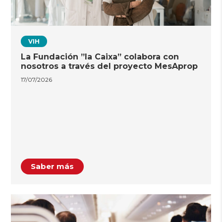
VIH
La Fundación ”la Caixa” colabora con
nosotros a través del proyecto MesAprop
17/07/2026
Saber más