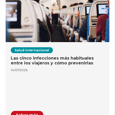
Salud internacional
Las cinco infecciones más habituales
entre los viajeros y cómo prevenirlas
14/07/2026
Saber más