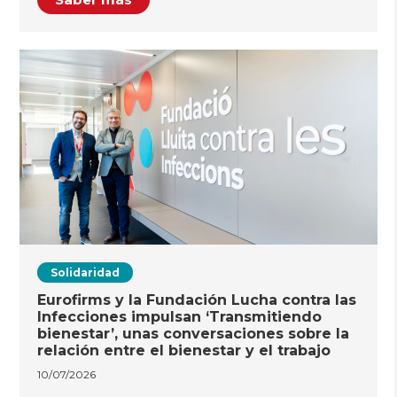
Solidaridad
Eurofirms y la Fundación Lucha contra las
Infecciones impulsan ‘Transmitiendo
bienestar’, unas conversaciones sobre la
relación entre el bienestar y el trabajo
10/07/2026