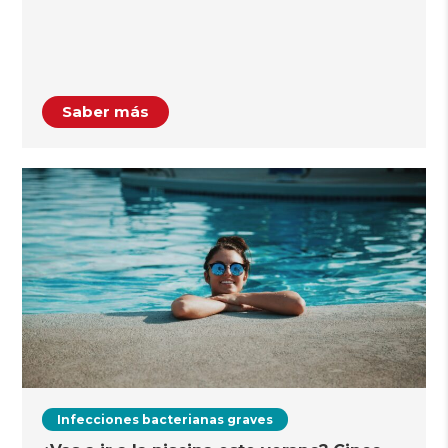
Saber más
Infecciones bacterianas graves