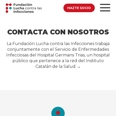
HAZTE SOCIO
CONTACTA CON NOSOTROS
La Fundación Lucha contra las Infecciones trabaja
conjuntamente con el Servicio de Enfermedades
Infecciosas del Hospital Germans Trias, un hospital
público que pertenece a la red del Instituto
Catalán de la Salud →