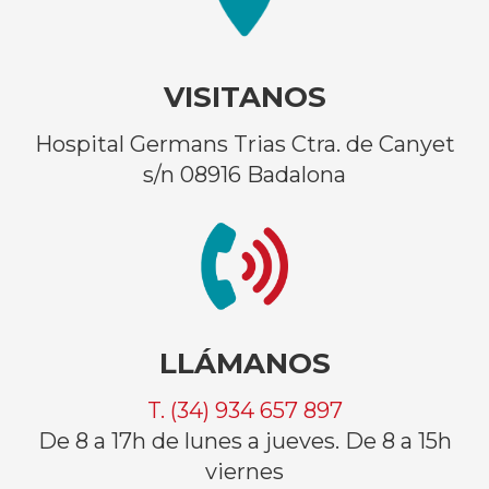
VISITANOS
Hospital Germans Trias Ctra. de Canyet
s/n 08916 Badalona
LLÁMANOS
T. (34) 934 657 897
De 8 a 17h de lunes a jueves. De 8 a 15h
viernes