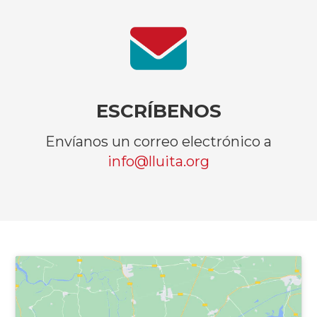
ESCRÍBENOS
Envíanos un correo electrónico a
info@lluita.org