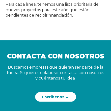
Para cada línea, tenemos una lista prioritaria de
nuevos proyectos para este año que están
pendientes de recibir financiación.
CONTACTA CON NOSOTROS
Buscamos empresas que quieran ser parte de la
lucha. Si quieres colaborar contacta con nosotros
y cuéntanos tu idea.
Escríbenos →