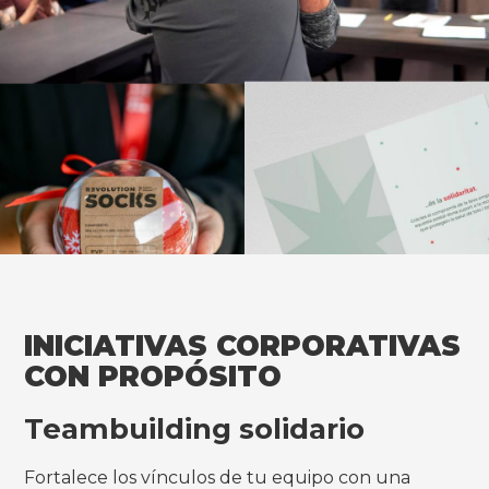
INICIATIVAS CORPORATIVAS
CON PROPÓSITO
Teambuilding solidario
Fortalece los vínculos de tu equipo con una