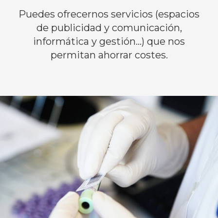
Puedes ofrecernos servicios (espacios
de publicidad y comunicación,
informática y gestión...) que nos
permitan ahorrar costes.