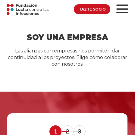
HAZTE SOCIO
SOY UNA EMPRESA
Las alianzas con empresas nos permiten dar
continuidad a los proyectos. Elige cómo colaborar
con nosotros.