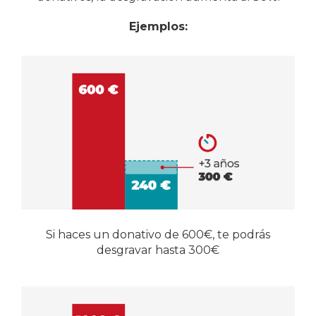
Ejemplos:
Si haces un donativo de 600€, te podrás
desgravar hasta 300€