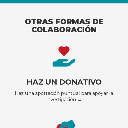
OTRAS FORMAS DE
COLABORACIÓN
HAZ UN DONATIVO
Haz una aportación puntual para apoyar la
investigación →