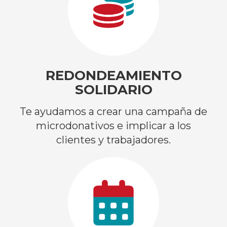
REDONDEAMIENTO
SOLIDARIO
Te ayudamos a crear una campaña de
microdonativos e implicar a los
clientes y trabajadores.