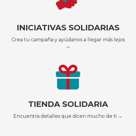
INICIATIVAS SOLIDARIAS
Crea tu campaña y ayúdanos a llegar más lejos
→
TIENDA SOLIDARIA
Encuentra detalles que dicen mucho de ti →