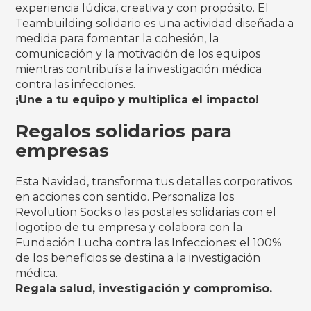
experiencia lúdica, creativa y con propósito. El
Teambuilding solidario es una actividad diseñada a
medida para fomentar la cohesión, la
comunicación y la motivación de los equipos
mientras contribuís a la investigación médica
contra las infecciones.
¡Une a tu equipo y multiplica el impacto!
Regalos solidarios para
empresas
Esta Navidad, transforma tus detalles corporativos
en acciones con sentido. Personaliza los
Revolution Socks o las postales solidarias con el
logotipo de tu empresa y colabora con la
Fundación Lucha contra las Infecciones: el 100%
de los beneficios se destina a la investigación
médica.
Regala salud, investigación y compromiso.