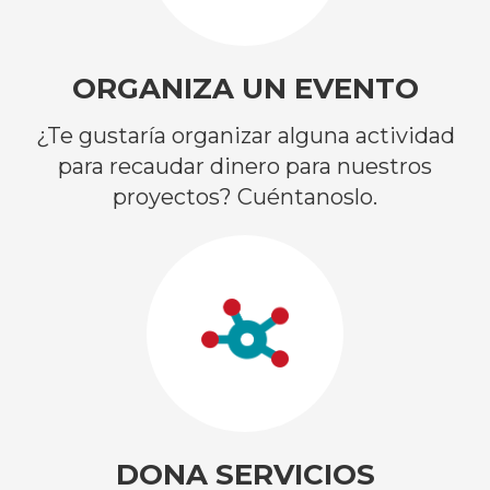
ORGANIZA UN EVENTO
¿Te gustaría organizar alguna actividad
para recaudar dinero para nuestros
proyectos? Cuéntanoslo.
DONA SERVICIOS