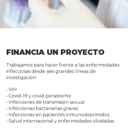
FINANCIA UN PROYECTO
Trabajamos para hacer frente a las enfermedades
infecciosas desde seis grandes líneas de
investigación:
• VIH
• Covid-19 y covid persistente
• Infecciones de transmisión sexual
• Infecciones bacterianas graves
• Infecciones en pacientes inmunodeprimidos
• Salud internacional y enfermedades olvidadas.