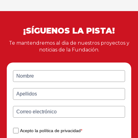
¡SÍGUENOS LA PISTA!
Te mantendremos al dia de nuestros proyectos y
noticias de la Fundación.
Acepto la política de privacidad
*