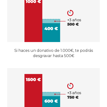
Si haces un donativo de 1.000€, te podrás
desgravar hasta 500€