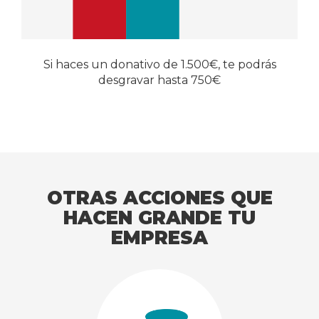
Si haces un donativo de 1.500€, te podrás
desgravar hasta 750€
OTRAS ACCIONES QUE
HACEN GRANDE TU
EMPRESA