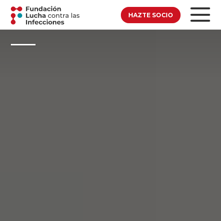
HAZTE SOCIO