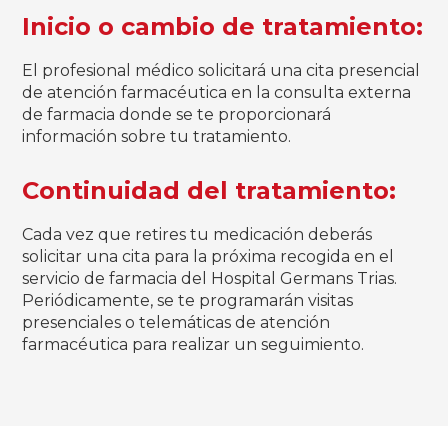
Inicio o cambio de tratamiento:
El profesional médico solicitará una cita presencial
de atención farmacéutica en la consulta externa
de farmacia donde se te proporcionará
información sobre tu tratamiento.
Continuidad del tratamiento:
Cada vez que retires tu medicación deberás
solicitar una cita para la próxima recogida en el
servicio de farmacia del Hospital Germans Trias.
Periódicamente, se te programarán visitas
presenciales o telemáticas de atención
farmacéutica para realizar un seguimiento.