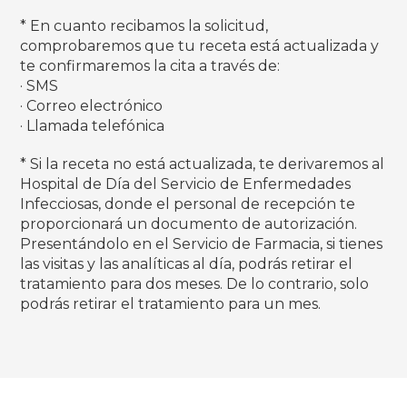
* En cuanto recibamos la solicitud,
comprobaremos que tu receta está actualizada y
te confirmaremos la cita a través de:
· SMS
· Correo electrónico
· Llamada telefónica
* Si la receta no está actualizada, te derivaremos al
Hospital de Día del Servicio de Enfermedades
Infecciosas, donde el personal de recepción te
proporcionará un documento de autorización.
Presentándolo en el Servicio de Farmacia, si tienes
las visitas y las analíticas al día, podrás retirar el
tratamiento para dos meses. De lo contrario, solo
podrás retirar el tratamiento para un mes.