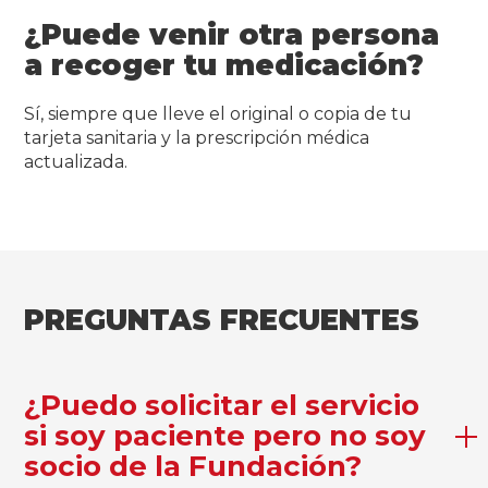
¿Puede venir otra persona
a recoger tu medicación?
Sí, siempre que lleve el original o copia de tu
tarjeta sanitaria y la prescripción médica
actualizada.
PREGUNTAS FRECUENTES
¿Puedo solicitar el servicio
si soy paciente pero no soy
socio de la Fundación?