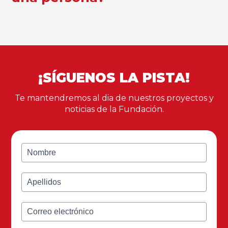
¡SÍGUENOS LA PISTA!
Te mantendremos al dia de nuestros proyectos y
noticias de la Fundación.