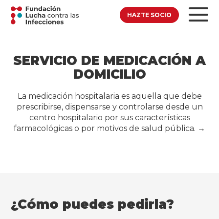
HAZTE SOCIO
SERVICIO DE MEDICACIÓN A
DOMICILIO
La medicación hospitalaria es aquella que debe
prescribirse, dispensarse y controlarse desde un
centro hospitalario por sus características
farmacológicas o por motivos de salud pública. →
¿Cómo puedes pedirla?