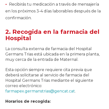
Recibirás tu medicación a través de mensajería
en los próximos 3-4 días laborables después de la
confirmación.
2. Recogida en la farmacia del
Hospital
La consulta externa de farmacia del Hospital
Germans Trias está ubicada en la primera planta,
muy cerca de la entrada de Maternal.
Esta opción siempre requiere cita previa que
deberá solicitarse al servicio de farmacia del
Hospital Germans Trias mediante el siguiente
correo electrónico:
farmapex.germanstrias@gencat.cat
.
Horarios de recogida: