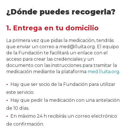
¿Dónde puedes recogerla?
1. Entrega en tu domicilio
La primera vez que pidas la medicación, tendrás
que enviar un correo a
med@lluita.org
. El equipo
de la Fundación te facilitará un enlace con el
acceso para crear las credenciales y un
documento con las instrucciones para tramitar la
medicación mediante la plataforma
med.lluita.org
.
Hay que ser socio de la Fundación para utilizar
este servicio.
Hay que pedir la medicación con una antelación
de 10 días.
En máximo 24 h recibirás un correo electrónico
de confirmación.