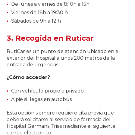
De lunes a viernes de 8:10h a 15h
Viernes de 18h a 19:30 h
Sábados de 9h a 12 h
3. Recogida en Ruticar
RutiCar es un punto de atención ubicado en el
exterior del Hospital a unos 200 metros de la
entrada de urgencias.
¿Cómo acceder?
Con vehículo propio o privado.
A pie si llegas en autobús.
Esta opción siempre requiere cita previa que
deberá solicitarse al servicio de farmacia del
Hospital Germans Trias mediante el siguiente
correo electrónico: