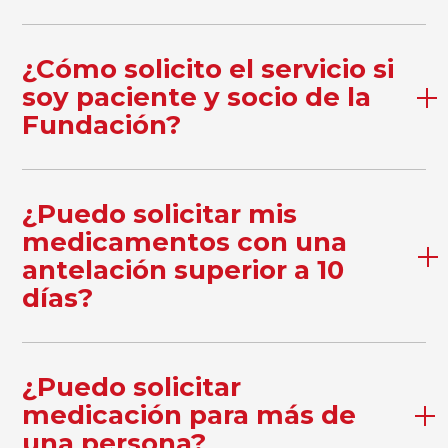
¿Cómo solicito el servicio si
soy paciente y socio de la
Fundación?
¿Puedo solicitar mis
medicamentos con una
antelación superior a 10
días?
¿Puedo solicitar
medicación para más de
una persona?