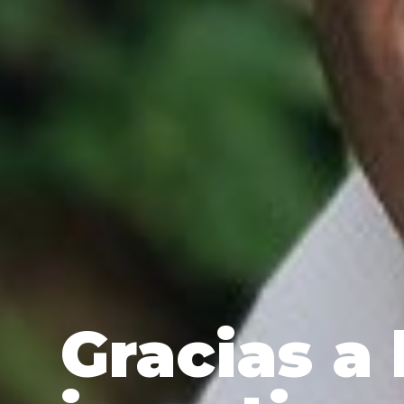
Gracias a 