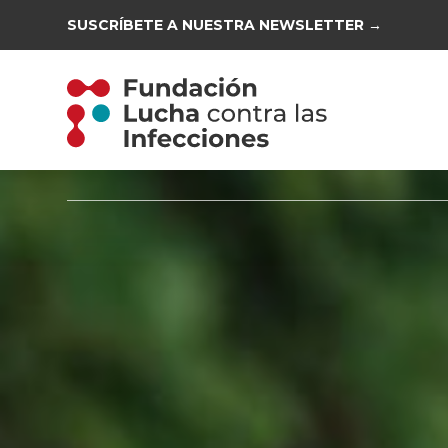
SUSCRÍBETE A NUESTRA NEWSLETTER →