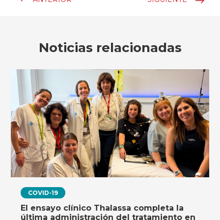
Noticias relacionadas
COVID-19
El ensayo clínico Thalassa completa la
última administración del tratamiento en