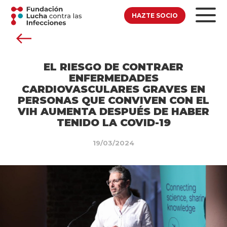
HAZTE SOCIO
EL RIESGO DE CONTRAER
ENFERMEDADES
CARDIOVASCULARES GRAVES EN
PERSONAS QUE CONVIVEN CON EL
VIH AUMENTA DESPUÉS DE HABER
TENIDO LA COVID-19
19/03/2024