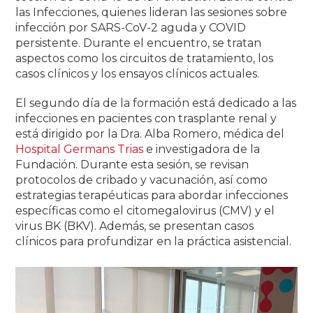
las Infecciones, quienes lideran las sesiones sobre
infección por SARS-CoV-2 aguda y COVID
persistente. Durante el encuentro, se tratan
aspectos como los circuitos de tratamiento, los
casos clínicos y los ensayos clínicos actuales.
El segundo día de la formación está dedicado a las
infecciones en pacientes con trasplante renal y
está dirigido por la Dra. Alba Romero, médica del
Hospital Germans Trias
e investigadora de la
Fundación. Durante esta sesión, se revisan
protocolos de cribado y vacunación, así como
estrategias terapéuticas para abordar infecciones
específicas como el citomegalovirus (CMV) y el
virus BK (BKV). Además, se presentan casos
clínicos para profundizar en la práctica asistencial.