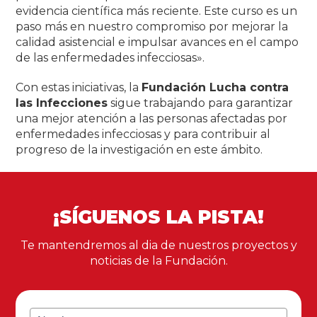
evidencia científica más reciente. Este curso es un
paso más en nuestro compromiso por mejorar la
calidad asistencial e impulsar avances en el campo
de las enfermedades infecciosas».
Con estas iniciativas, la
Fundación Lucha contra
las Infecciones
sigue trabajando para garantizar
una mejor atención a las personas afectadas por
enfermedades infecciosas y para contribuir al
progreso de la investigación en este ámbito.
¡SÍGUENOS LA PISTA!
Te mantendremos al dia de nuestros proyectos y
noticias de la Fundación.