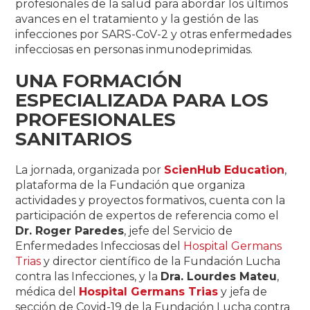
profesionales de la salud para abordar los últimos
avances en el tratamiento y la gestión de las
infecciones por SARS-CoV-2 y otras enfermedades
infecciosas en personas inmunodeprimidas.
UNA FORMACIÓN
ESPECIALIZADA PARA LOS
PROFESIONALES
SANITARIOS
La jornada, organizada por
ScienHub Education
,
plataforma de la Fundación que organiza
actividades y proyectos formativos, cuenta con la
participación de expertos de referencia como el
Dr. Roger Paredes
, jefe del Servicio de
Enfermedades Infecciosas del
Hospital Germans
Trias
y director científico de la Fundación Lucha
contra las Infecciones, y la
Dra. Lourdes Mateu
,
médica del
Hospital Germans Trias
y jefa de
sección de Covid-19 de la Fundación Lucha contra