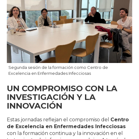
Segunda sesión de la formación como Centro de
Excelencia en Enfermedades Infecciosas
UN COMPROMISO CON LA
INVESTIGACIÓN Y LA
INNOVACIÓN
Estas jornadas reflejan el compromiso del
Centro
de Excelencia en Enfermedades Infecciosas
con la formación continua y la innovación en el