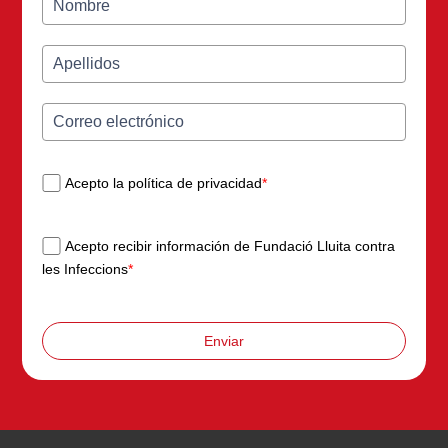
Acepto la política de privacidad
*
Acepto recibir información de Fundació Lluita contra
les Infeccions
*
Enviar