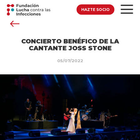
HAZTE SOCIO
CONCIERTO BENÉFICO DE LA
CANTANTE JOSS STONE
05/07/2022