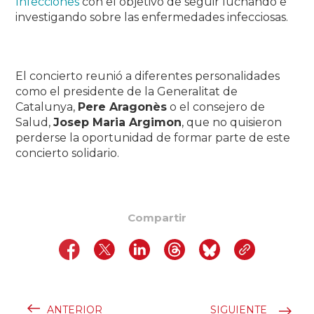
Infecciones
con el objetivo de seguir luchando e
investigando sobre las enfermedades infecciosas.
El concierto reunió a diferentes personalidades
como el presidente de la Generalitat de
Catalunya,
Pere Aragonès
o el consejero de
Salud,
Josep Maria Argimon
, que no quisieron
perderse la oportunidad de formar parte de este
concierto solidario.
Compartir
ANTERIOR
SIGUIENTE