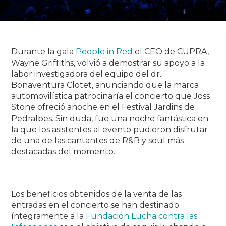
Durante la gala
People in Red
el CEO de CUPRA,
Wayne Griffiths, volvió a demostrar su apoyo a la
labor investigadora del equipo del dr.
Bonaventura Clotet, anunciando que la marca
automovilística patrocinaría el concierto que Joss
Stone ofreció anoche en el Festival Jardins de
Pedralbes. Sin duda, fue una noche fantástica en
la que los asistentes al evento pudieron disfrutar
de una de las cantantes de R&B y soul más
destacadas del momento.
Los beneficios obtenidos de la venta de las
entradas en el concierto se han destinado
íntegramente a la
Fundación Lucha contra las