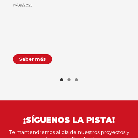
17/09/2025
Saber más
¡SÍGUENOS LA PISTA!
Te mantendremos al dia de nuestros proyectos y