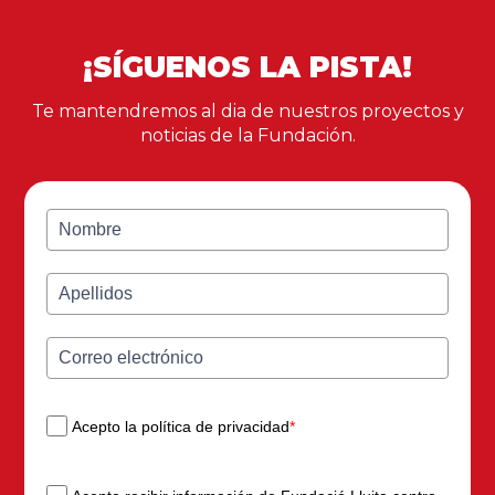
¡SÍGUENOS LA PISTA!
Te mantendremos al dia de nuestros proyectos y
noticias de la Fundación.
Acepto la política de privacidad
*