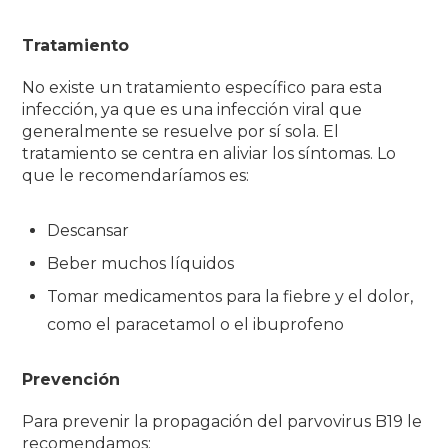
Tratamiento
No existe un tratamiento específico para esta
infección, ya que es una infección viral que
generalmente se resuelve por sí sola.
El
tratamiento se centra en aliviar los síntomas.
Lo
que le recomendaríamos es:
Descansar
Beber muchos líquidos
Tomar medicamentos para la fiebre y el dolor,
como el paracetamol o el ibuprofeno
Prevención
Para prevenir la propagación del parvovirus B19 le
recomendamos: