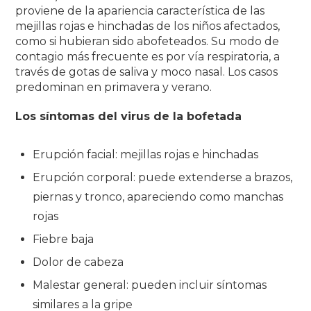
proviene de la apariencia característica de las
mejillas rojas e hinchadas de los niños afectados,
como si hubieran sido abofeteados.
Su modo de
contagio más frecuente es por vía respiratoria, a
través de gotas de saliva y moco nasal.
Los casos
predominan en primavera y verano.
Los síntomas del virus de la bofetada
Erupción facial: mejillas rojas e hinchadas
Erupción corporal: puede extenderse a brazos,
piernas y tronco, apareciendo como manchas
rojas
Fiebre baja
Dolor de cabeza
Malestar general: pueden incluir síntomas
similares a la gripe