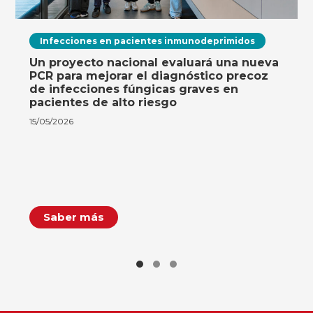
Infecciones en pacientes inmunodeprimidos
Un proyecto nacional evaluará una nueva
PCR para mejorar el diagnóstico precoz
de infecciones fúngicas graves en
pacientes de alto riesgo
15/05/2026
Saber más