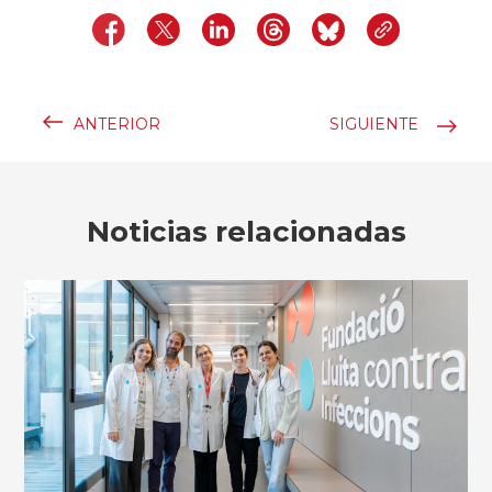
ANTERIOR
SIGUIENTE
Noticias relacionadas