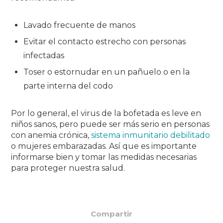
Lavado frecuente de manos
Evitar el contacto estrecho con personas
infectadas
Toser o estornudar en un pañuelo o en la
parte interna del codo
Por lo general, el virus de la bofetada es leve en
niños sanos, pero puede ser más serio en personas
con anemia crónica,
sistema inmunitario debilitado
o mujeres embarazadas.
Así que es importante
informarse bien y tomar las medidas necesarias
para proteger nuestra salud.
Compartir