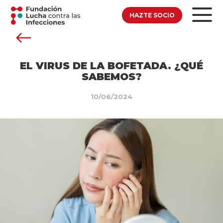
HAZTE SOCIO
EL VIRUS DE LA BOFETADA. ¿QUÉ
SABEMOS?
10/06/2024