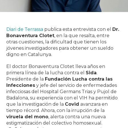
Diari de Terrassa
publica esta entrevista con el
Dr.
Bonaventura Clotet
, en la que resalta, entre
otras cuestiones, la dificultad que tienen los
jóvenes investigadores para obtener un sueldo
digno en Catalunya.
El doctor Bonaventura Clotet lleva años en
primera línea de la lucha contra el
Sida
.
Presidente de la
Fundación Lucha contra las
Infecciones
y jefe del servicio de enfermedades
infecciosas del Hospital Germans Trias y Pujol de
Badalona, su experiencia con el VIH ha permitido
que la investigación de la
Covid
avanzara en
tiempo récord. Ahora, con la irrupción de la
viruela del mono
, alerta contra una nueva
estigmatización del colectivo homosexual.