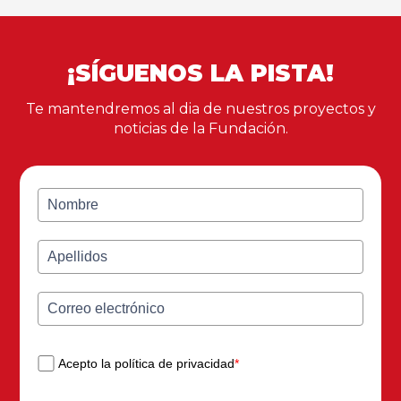
¡SÍGUENOS LA PISTA!
Te mantendremos al dia de nuestros proyectos y
noticias de la Fundación.
Acepto la política de privacidad
*