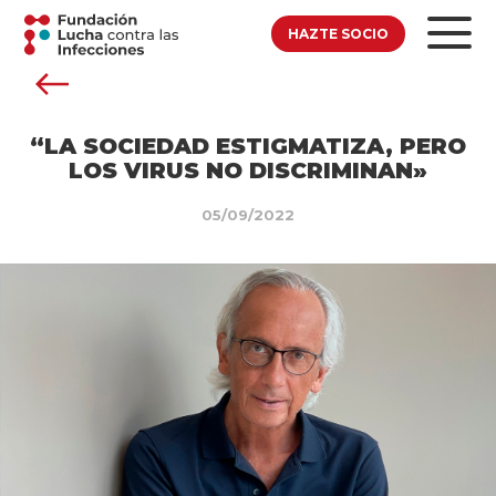
HAZTE SOCIO
“LA SOCIEDAD ESTIGMATIZA, PERO
LOS VIRUS NO DISCRIMINAN»
05/09/2022