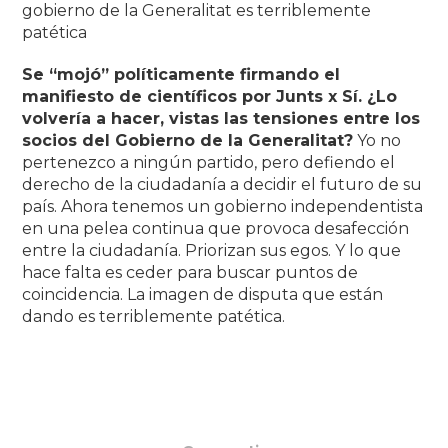
gobierno de la Generalitat es terriblemente
patética
Se “mojó” políticamente firmando el
manifiesto de científicos por Junts x Sí. ¿Lo
volvería a hacer, vistas las tensiones entre los
socios del Gobierno de la Generalitat?
Yo no
pertenezco a ningún partido, pero defiendo el
derecho de la ciudadanía a decidir el futuro de su
país. Ahora tenemos un gobierno independentista
en una pelea continua que provoca desafección
entre la ciudadanía. Priorizan sus egos. Y lo que
hace falta es ceder para buscar puntos de
coincidencia. La imagen de disputa que están
dando es terriblemente patética.