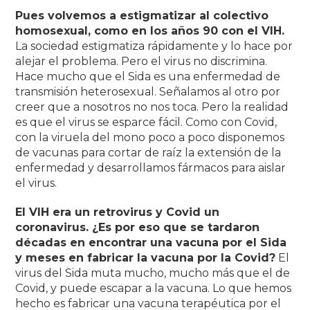
Pues volvemos a estigmatizar al colectivo
homosexual, como en los años 90 con el VIH.
La sociedad estigmatiza rápidamente y lo hace por
alejar el problema. Pero el virus no discrimina.
Hace mucho que el Sida es una enfermedad de
transmisión heterosexual. Señalamos al otro por
creer que a nosotros no nos toca. Pero la realidad
es que el virus se esparce fácil. Como con Covid,
con la viruela del mono poco a poco disponemos
de vacunas para cortar de raíz la extensión de la
enfermedad y desarrollamos fármacos para aislar
el virus.
El VIH era un retrovirus y Covid un
coronavirus. ¿Es por eso que se tardaron
décadas en encontrar una vacuna por el Sida
y meses en fabricar la vacuna por la Covid?
El
virus del Sida muta mucho, mucho más que el de
Covid, y puede escapar a la vacuna. Lo que hemos
hecho es fabricar una vacuna terapéutica por el