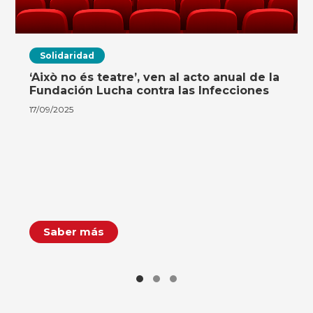
Solidaridad
‘Això no és teatre’, ven al acto anual de la
Fundación Lucha contra las Infecciones
17/09/2025
Saber más