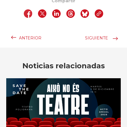
Compartir
ANTERIOR
SIGUIENTE
Noticias relacionadas