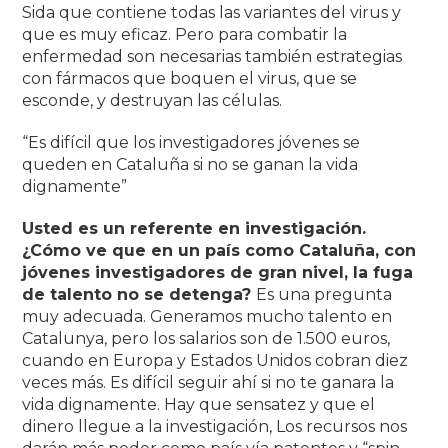
Sida que contiene todas las variantes del virus y
que es muy eficaz. Pero para combatir la
enfermedad son necesarias también estrategias
con fármacos que boquen el virus, que se
esconde, y destruyan las células.
“Es difícil que los investigadores jóvenes se
queden en Cataluña si no se ganan la vida
dignamente”
Usted es un referente en investigación.
¿Cómo ve que en un país como Cataluña, con
jóvenes investigadores de gran nivel, la fuga
de talento no se detenga?
Es una pregunta
muy adecuada. Generamos mucho talento en
Catalunya, pero los salarios son de 1.500 euros,
cuando en Europa y Estados Unidos cobran diez
veces más. Es difícil seguir ahí si no te ganara la
vida dignamente. Hay que sensatez y que el
dinero llegue a la investigación, Los recursos nos