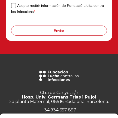
Acepto recibir información de Fundació Lluita contra
les Infeccions
*
Enviar
Ctra de Canyet s/n
Hosp. Univ. Germans Trias i Pujol
2a planta Maternal, 08916 Badalona, Barcelona.
+34 934 657 897