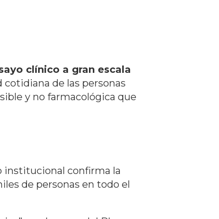
sayo clínico a gran escala
d cotidiana de las personas
esible y no farmacológica que
institucional confirma la
iles de personas en todo el