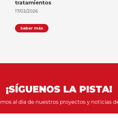
tratamientos
17/03/2026
Saber más
¡SÍGUENOS LA PISTA!
os al dia de nuestros proyectos y noticias de