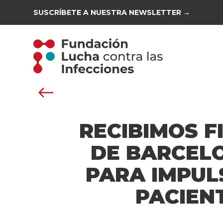
SUSCRÍBETE A NUESTRA NEWSLETTER →
RECIBIMOS 
DE BARCELO
PARA IMPUL
PACIEN