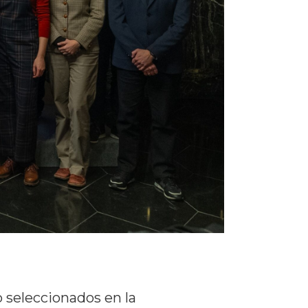
 seleccionados en la