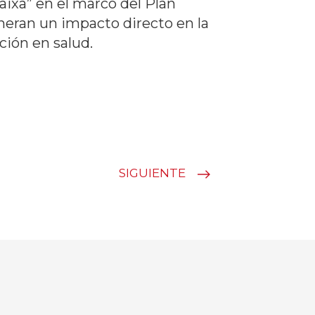
aixa” en el marco del Plan
eran un impacto directo en la
ción en salud.
SIGUIENTE