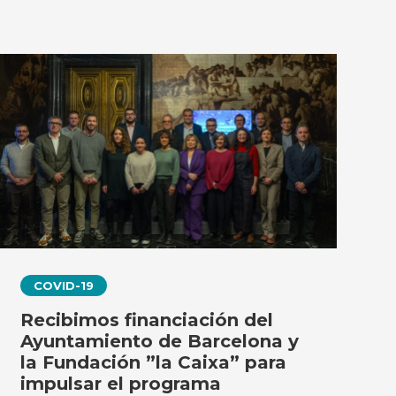
COVID-19
Recibimos financiación del
Ayuntamiento de Barcelona y
la Fundación ”la Caixa” para
impulsar el programa