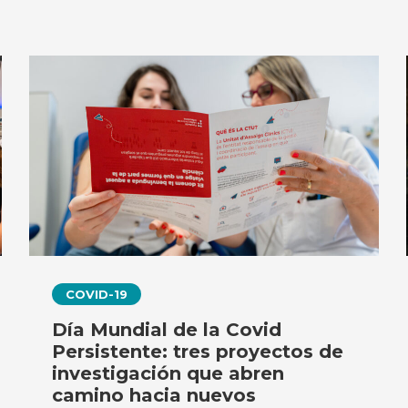
COVID-19
Día Mundial de la Covid
Persistente: tres proyectos de
investigación que abren
camino hacia nuevos