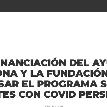
FINANCIACIÓN DEL A
NA Y LA FUNDACIÓN
SAR EL PROGRAMA 
TES CON COVID PERS
27/01/2026