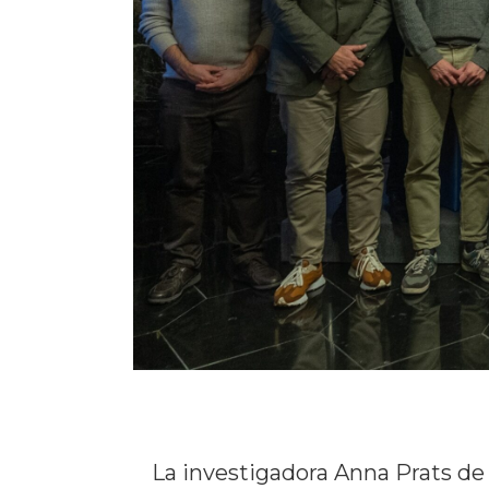
La investigadora Anna Prats de