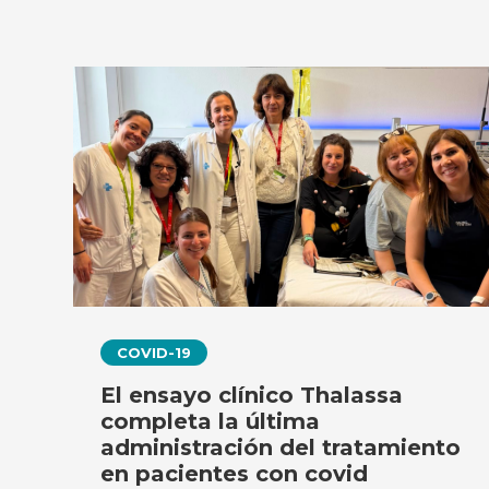
COVID-19
El ensayo clínico Thalassa
completa la última
administración del tratamiento
en pacientes con covid