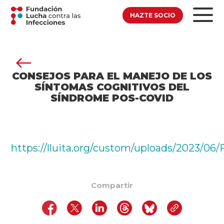
HAZTE SOCIO
CONSEJOS PARA EL MANEJO DE LOS
SÍNTOMAS COGNITIVOS DEL
SÍNDROME POS-COVID
https://lluita.org/custom/uploads/2023/0
Compartir