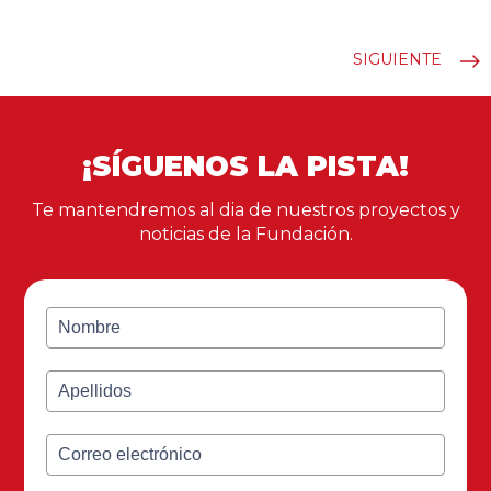
SIGUIENTE
¡SÍGUENOS LA PISTA!
Te mantendremos al dia de nuestros proyectos y
noticias de la Fundación.