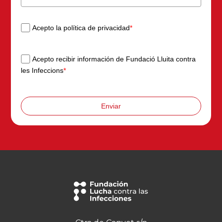
Acepto la política de privacidad
*
Acepto recibir información de Fundació Lluita contra
les Infeccions
*
Enviar