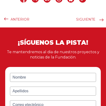
ANTERIOR
SIGUIENTE
¡SÍGUENOS LA PISTA!
Te mantendremos al dia de nuestros proyectos y
noticias de la Fundación.