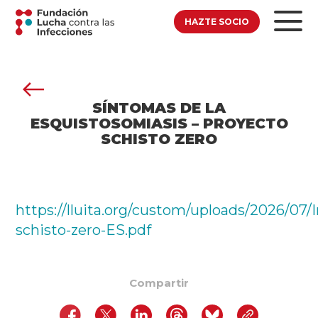
HAZTE SOCIO
SÍNTOMAS DE LA
ESQUISTOSOMIASIS – PROYECTO
SCHISTO ZERO
https://lluita.org/custom/uploads/2026/07/I
schisto-zero-ES.pdf
Compartir