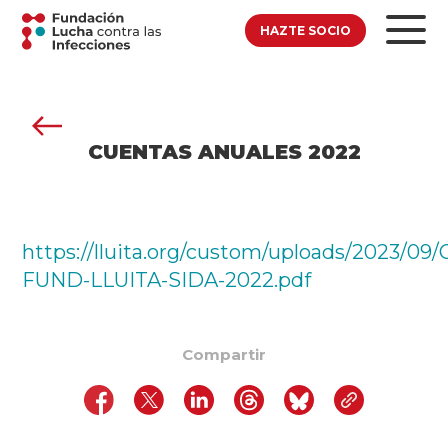
HAZTE SOCIO
CUENTAS ANUALES 2022
https://lluita.org/custom/uploads/2023/09
FUND-LLUITA-SIDA-2022.pdf
Compartir