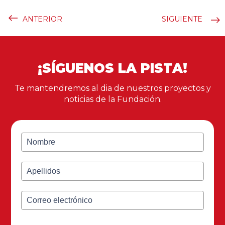
ANTERIOR
SIGUIENTE
¡SÍGUENOS LA PISTA!
Te mantendremos al dia de nuestros proyectos y
noticias de la Fundación.