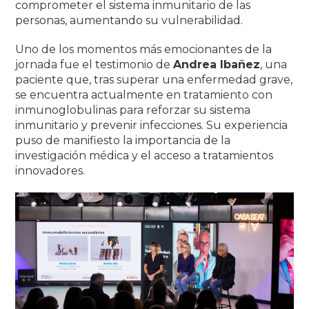
comprometer el sistema inmunitario de las
personas, aumentando su vulnerabilidad
.
Uno de los momentos más emocionantes de la
jornada fue el testimonio de
Andrea Ibañez
, una
paciente que, tras superar una enfermedad grave,
se encuentra actualmente en tratamiento con
inmunoglobulinas para reforzar su sistema
inmunitario y prevenir infecciones.
Su experiencia
puso de manifiesto la importancia de la
investigación médica y el acceso a tratamientos
innovadores
.