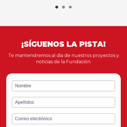
¡SÍGUENOS LA PISTA!
Te mantendremos al dia de nuestros proyectos y
noticias de la Fundación.