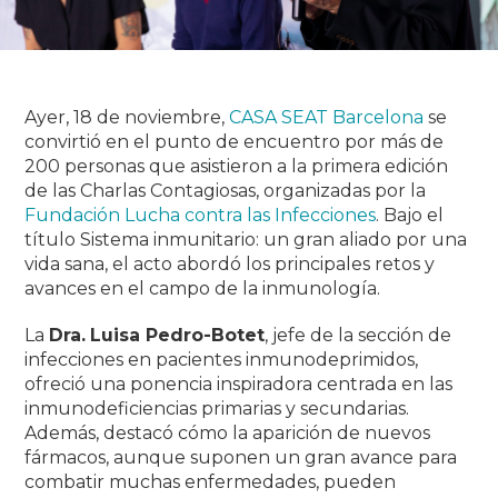
Ayer, 18 de noviembre,
CASA SEAT Barcelona
se
convirtió en el punto de encuentro por más de
200 personas que asistieron a la primera edición
de las Charlas Contagiosas, organizadas por la
Fundación Lucha contra las Infecciones
.
Bajo el
título Sistema inmunitario: un gran aliado por una
vida sana, el acto abordó los principales retos y
avances en el campo de la inmunología.
La
Dra.
Luisa Pedro-Botet
, jefe de la sección de
infecciones en pacientes inmunodeprimidos,
ofreció una ponencia inspiradora centrada en las
inmunodeficiencias primarias y secundarias.
Además, destacó cómo la aparición de nuevos
fármacos, aunque suponen un gran avance para
combatir muchas enfermedades, pueden