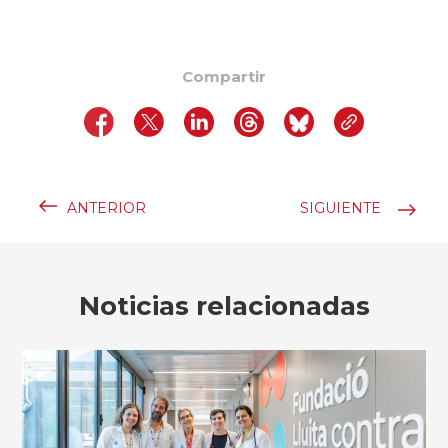
Compartir
ANTERIOR
SIGUIENTE
Noticias relacionadas