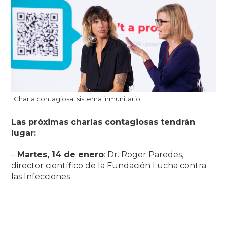
Charla contagiosa: sistema inmunitario
Las próximas charlas contagiosas tendrán
lugar:
–
Martes, 14 de enero
: Dr. Roger Paredes,
director científico de la Fundación Lucha contra
las Infecciones