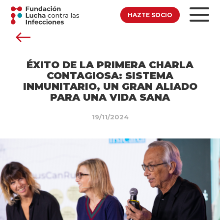
HAZTE SOCIO
ÉXITO DE LA PRIMERA CHARLA
CONTAGIOSA: SISTEMA
INMUNITARIO, UN GRAN ALIADO
PARA UNA VIDA SANA
19/11/2024