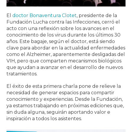
El
doctor Bonaventura Clotet
, presidente de la
Fundación Lucha contra las Infecciones, cerró el
acto con una reflexión sobre los avances en el
conocimiento de los virus durante los últimos 30
años.
Este bagaje, según el doctor, está siendo
clave para abordar en la actualidad enfermedades
como el Alzheimer, aparentemente desligadas del
VIH, pero que comparten mecanismos biológicos
que ayudan a avanzar en el desarrollo de nuevos
tratamientos.
El éxito de esta primera charla pone de relieve la
necesidad de generar espacios para compartir
conocimiento y experiencias.
Desde la Fundación,
ya estamos trabajando en próximas ediciones que,
sin duda alguna, seguirán aportando valor e
inspiración a todos los asistentes
.