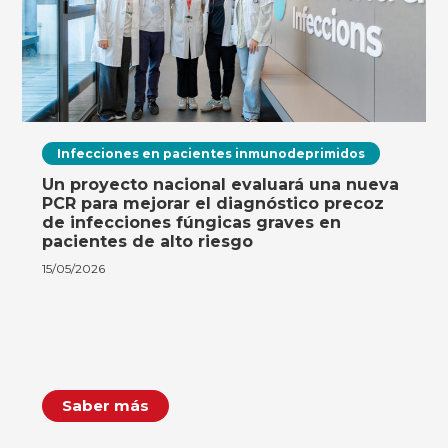
Infecciones en pacientes inmunodeprimidos
Un proyecto nacional evaluará una nueva
PCR para mejorar el diagnóstico precoz
de infecciones fúngicas graves en
pacientes de alto riesgo
15/05/2026
Saber más