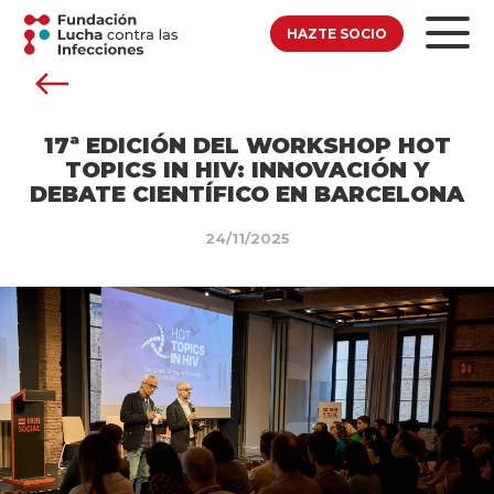
HAZTE SOCIO
17ª EDICIÓN DEL WORKSHOP HOT
TOPICS IN HIV: INNOVACIÓN Y
DEBATE CIENTÍFICO EN BARCELONA
24/11/2025