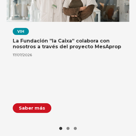
VIH
La Fundación ”la Caixa” colabora con
nosotros a través del proyecto MesAprop
17/07/2026
Saber más