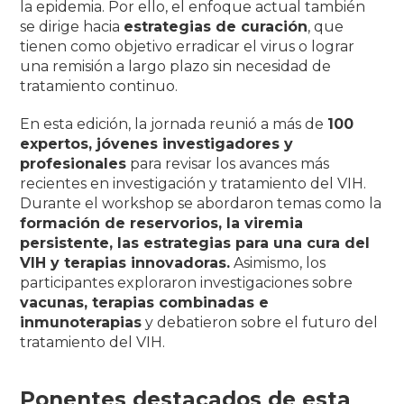
la epidemia. Por ello, el enfoque actual también
se dirige hacia
estrategias de curación
, que
tienen como objetivo erradicar el virus o lograr
una remisión a largo plazo sin necesidad de
tratamiento continuo.
En esta edición, la jornada reunió a más de
100
expertos, jóvenes investigadores y
profesionales
para revisar los avances más
recientes en investigación y tratamiento del VIH.
Durante el workshop se abordaron temas como la
formación de reservorios, la viremia
persistente, las estrategias para una cura del
VIH y terapias innovadoras.
Asimismo, los
participantes exploraron investigaciones sobre
vacunas, terapias combinadas e
inmunoterapias
y debatieron sobre el futuro del
tratamiento del VIH.
Ponentes destacados de esta