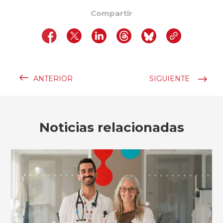
Compartir
ANTERIOR
SIGUIENTE
Noticias relacionadas