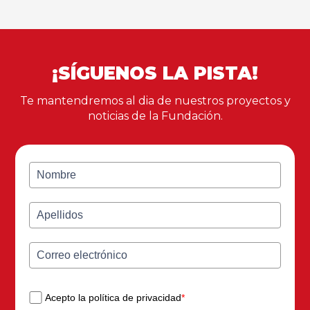
¡SÍGUENOS LA PISTA!
Te mantendremos al dia de nuestros proyectos y
noticias de la Fundación.
Acepto la política de privacidad
*