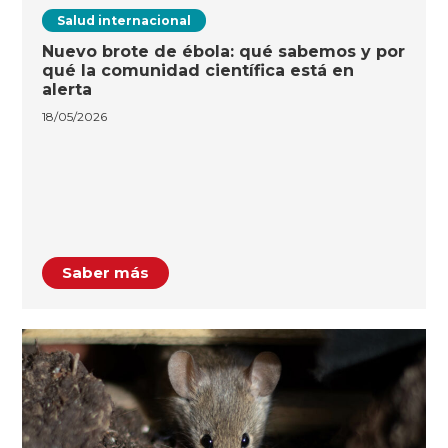
Salud internacional
Nuevo brote de ébola: qué sabemos y por
qué la comunidad científica está en
alerta
18/05/2026
Saber más