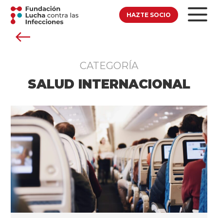
HAZTE SOCIO
CATEGORÍA
SALUD INTERNACIONAL