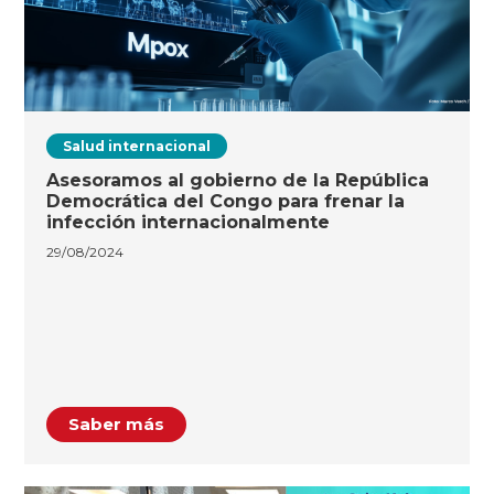
Salud internacional
Asesoramos al gobierno de la República
Democrática del Congo para frenar la
infección internacionalmente
29/08/2024
Saber más