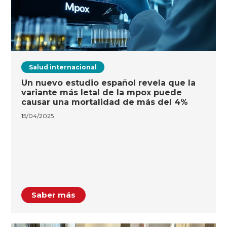
Salud internacional
Un nuevo estudio español revela que la
variante más letal de la mpox puede
causar una mortalidad de más del 4%
15/04/2025
Saber más