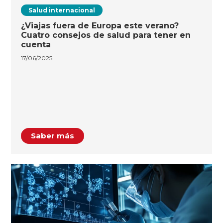
Salud internacional
¿Viajas fuera de Europa este verano?
Cuatro consejos de salud para tener en
cuenta
17/06/2025
Saber más