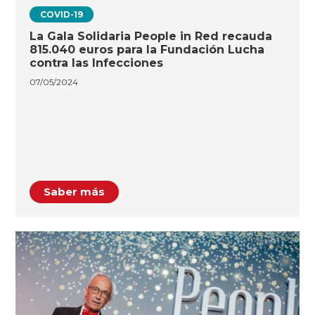
COVID-19
La Gala Solidaria People in Red recauda
815.040 euros para la Fundación Lucha
contra las Infecciones
07/05/2024
Saber más