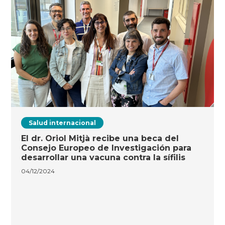
Salud internacional
El dr. Oriol Mitjà recibe una beca del
Consejo Europeo de Investigación para
desarrollar una vacuna contra la sífilis
04/12/2024