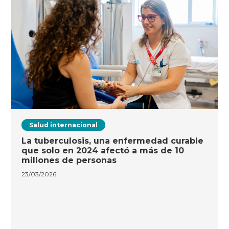
Salud internacional
La tuberculosis, una enfermedad curable
que solo en 2024 afectó a más de 10
millones de personas
23/03/2026