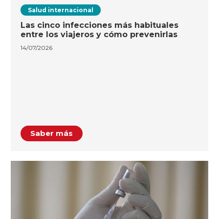
Salud internacional
Las cinco infecciones más habituales
entre los viajeros y cómo prevenirlas
14/07/2026
Saber más