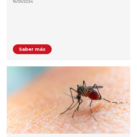
19/09/2024
Saber más