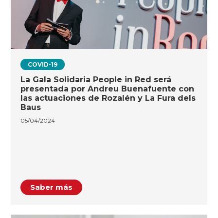
COVID-19
La Gala Solidaria People in Red será
presentada por Andreu Buenafuente con
las actuaciones de Rozalén y La Fura dels
Baus
05/04/2024
Saber más