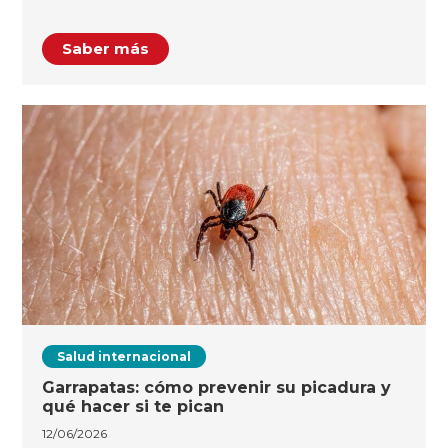
Saber más
Salud internacional
Garrapatas: cómo prevenir su picadura y
qué hacer si te pican
12/06/2026