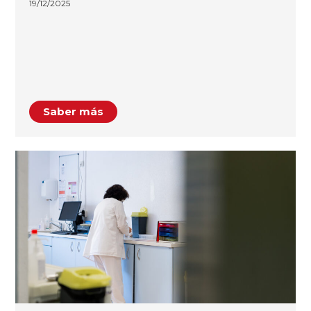
19/12/2025
Saber más