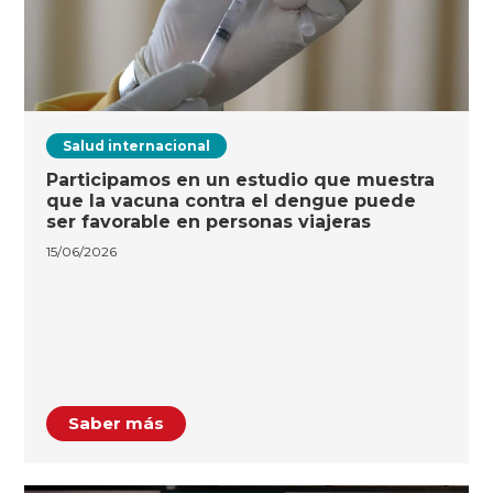
Salud internacional
Participamos en un estudio que muestra
que la vacuna contra el dengue puede
ser favorable en personas viajeras
15/06/2026
Saber más