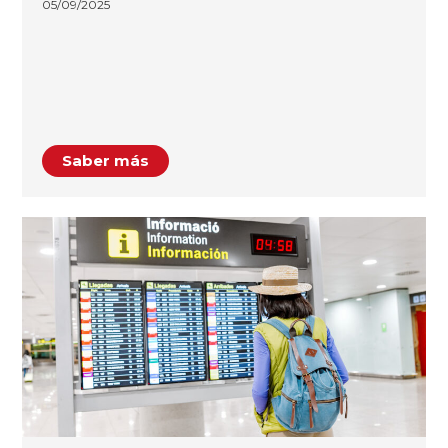
05/09/2025
Saber más