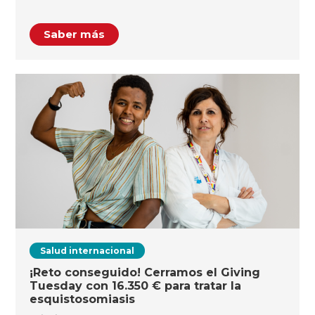
Saber más
Salud internacional
¡Reto conseguido! Cerramos el Giving
Tuesday con 16.350 € para tratar la
esquistosomiasis