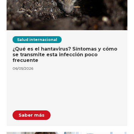
Salud internacional
¿Qué es el hantavirus? Síntomas y cómo
se transmite esta infección poco
frecuente
06/05/2026
Saber más