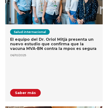
Salud internacional
El equipo del Dr. Oriol Mitjà presenta un
nuevo estudio que confirma que la
vacuna MVA-BN contra la mpox es segura
06/10/2025
Saber más