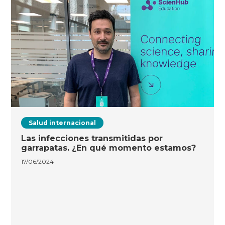
Salud internacional
Las infecciones transmitidas por
garrapatas. ¿En qué momento estamos?
17/06/2024