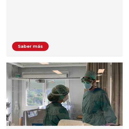
Saber más