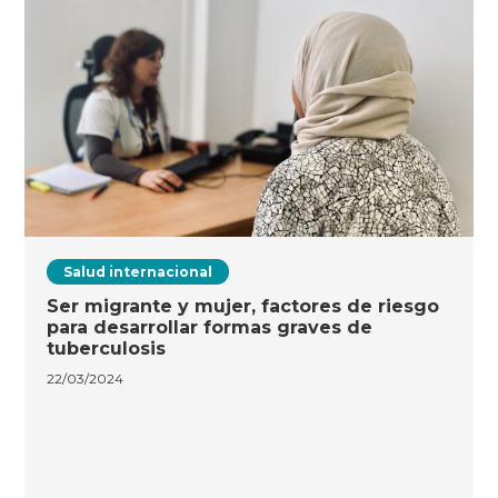
Salud internacional
Ser migrante y mujer, factores de riesgo
para desarrollar formas graves de
tuberculosis
22/03/2024