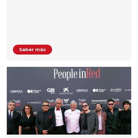
Saber más