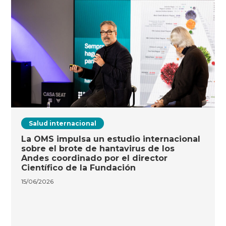
Salud internacional
La OMS impulsa un estudio internacional
sobre el brote de hantavirus de los
Andes coordinado por el director
Científico de la Fundación
15/06/2026