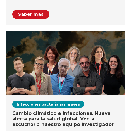
Saber más
Infecciones bacterianas graves
Cambio climático e infecciones. Nueva
alerta para la salud global. Ven a
escuchar a nuestro equipo investigador