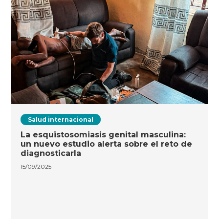
Salud internacional
La esquistosomiasis genital masculina:
un nuevo estudio alerta sobre el reto de
diagnosticarla
15/09/2025