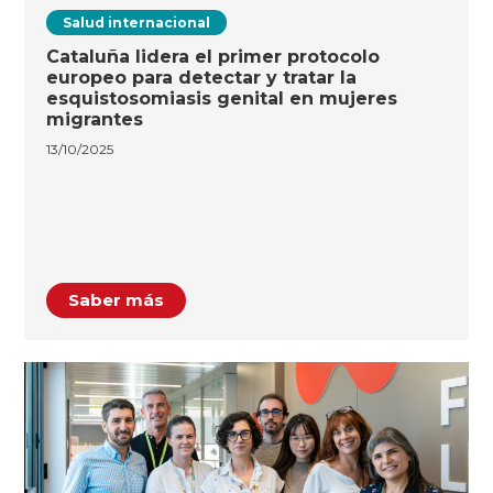
Salud internacional
Cataluña lidera el primer protocolo
europeo para detectar y tratar la
esquistosomiasis genital en mujeres
migrantes
13/10/2025
Saber más