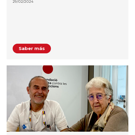
29/02/2024
Saber más