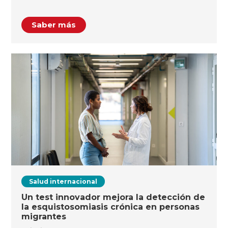
Saber más
Salud internacional
Un test innovador mejora la detección de
la esquistosomiasis crónica en personas
migrantes