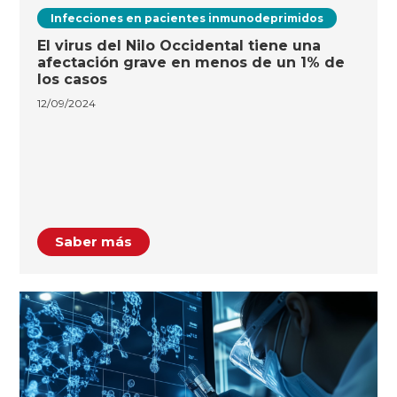
Infecciones en pacientes inmunodeprimidos
El virus del Nilo Occidental tiene una
afectación grave en menos de un 1% de
los casos
12/09/2024
Saber más