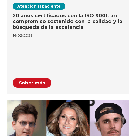
Atención al paciente
20 años certificados con la ISO 9001: un
compromiso sostenido con la calidad y la
búsqueda de la excelencia
16/02/2026
Saber más