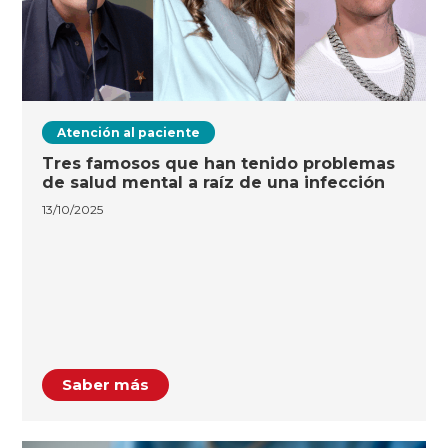
Atención al paciente
Tres famosos que han tenido problemas
de salud mental a raíz de una infección
13/10/2025
Saber más