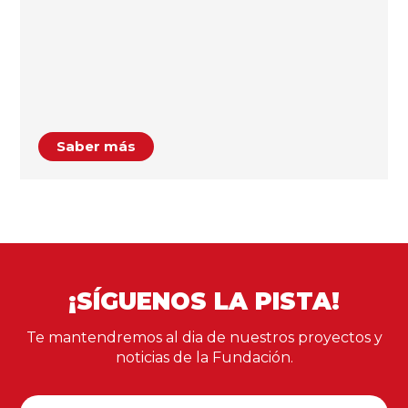
Saber más
¡SÍGUENOS LA PISTA!
Te mantendremos al dia de nuestros proyectos y
noticias de la Fundación.