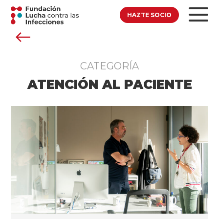
HAZTE SOCIO
CATEGORÍA
ATENCIÓN AL PACIENTE