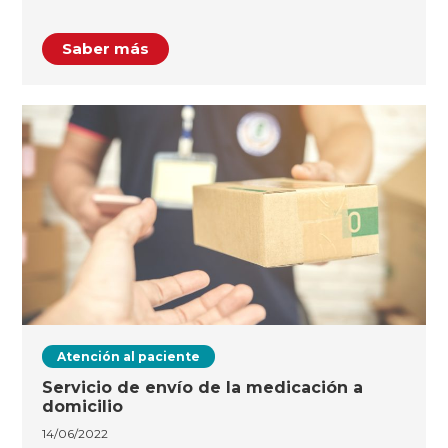
Saber más
Atención al paciente
Servicio de envío de la medicación a
domicilio
14/06/2022