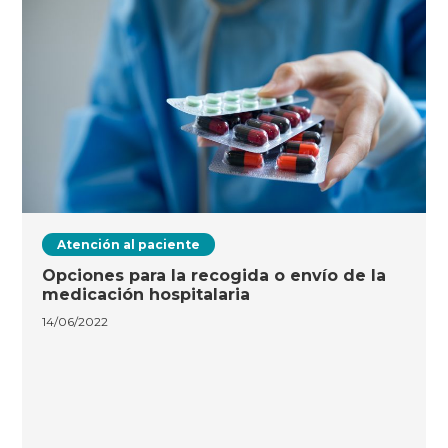
Atención al paciente
Opciones para la recogida o envío de la
medicación hospitalaria
14/06/2022