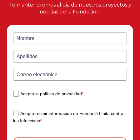
Te mantendremos al dia de nuestros proyectos y
noticias de la Fundación.
Acepto la política de privacidad
*
Acepto recibir información de Fundació Lluita contra
les Infeccions
*