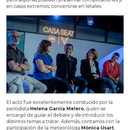
en casos extremos, convertirse en letales.
El acto fue excelentemente conducido por la
periodista
Helena García Melero
, quien se
encargó de guiar el debate y de introducir los
distintos temas a tratar.
Además, contamos con la
participación de la meteoróloga
Mònica Usart
,