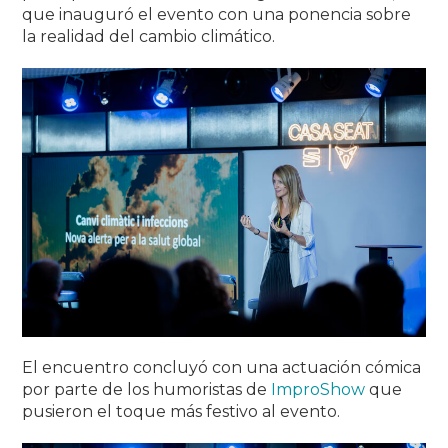
que inauguró el evento con una ponencia sobre
la realidad del cambio climático.
El encuentro concluyó con una actuación cómica
por parte de los humoristas de
ImproShow
que
pusieron el toque más festivo al evento.