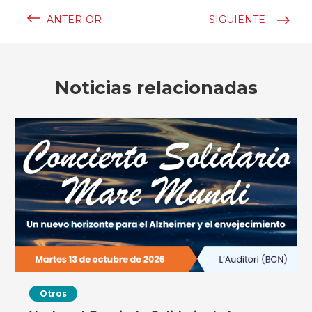
ANTERIOR
SIGUIENTE
Noticias relacionadas
Otros