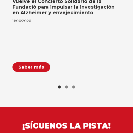
Vuelve el Concierto Solidario de la
Fundació para impulsar la investigación
en Alzheimer y envejecimiento
11/06/2026
Saber más
¡SÍGUENOS LA PISTA!