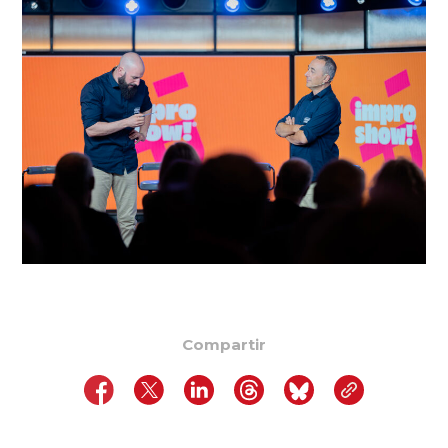
Compartir