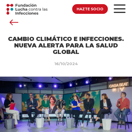
HAZTE SOCIO
CAMBIO CLIMÁTICO E INFECCIONES.
NUEVA ALERTA PARA LA SALUD
GLOBAL
16/10/2024