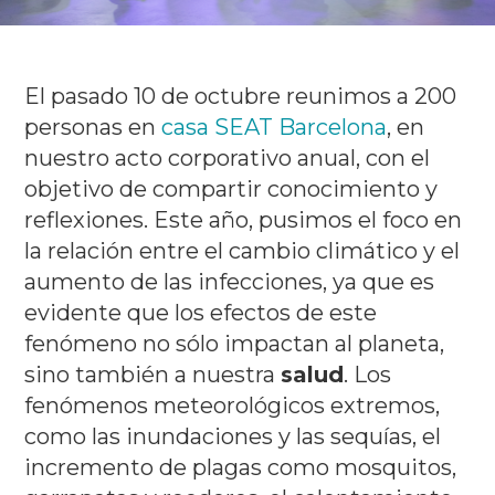
El pasado 10 de octubre reunimos a 200
personas en
casa SEAT Barcelona
, ​​en
nuestro acto corporativo anual, con el
objetivo de compartir conocimiento y
reflexiones.
Este año, pusimos el foco en
la relación entre el cambio climático y el
aumento de las infecciones, ya que es
evidente que los efectos de este
fenómeno no sólo impactan al planeta,
sino también a nuestra
salud
.
Los
fenómenos meteorológicos extremos,
como las inundaciones y las sequías, el
incremento de plagas como mosquitos,