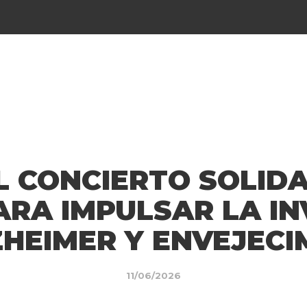
L CONCIERTO SOLIDA
ARA IMPULSAR LA IN
ZHEIMER Y ENVEJECI
11/06/2026