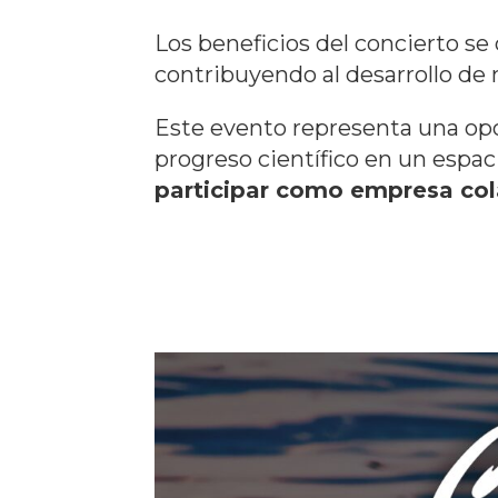
Los beneficios del concierto se
contribuyendo al desarrollo de
Este evento representa una opor
progreso científico en un espac
participar como empresa co