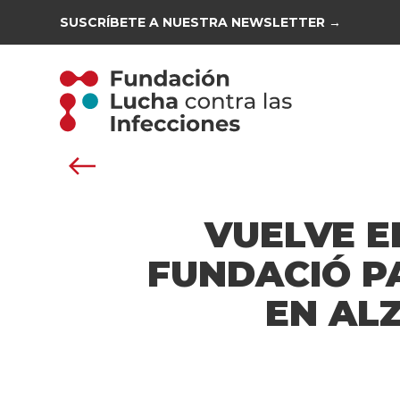
SUSCRÍBETE A NUESTRA NEWSLETTER →
VUELVE E
FUNDACIÓ P
EN AL