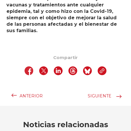
vacunas y tratamientos ante cualquier
epidemia, tal y como hizo con la Covid-19,
siempre con el objetivo de mejorar la salud
de las personas afectadas y el bienestar de
sus
familias.
Compartir
ANTERIOR
SIGUIENTE
Noticias relacionadas