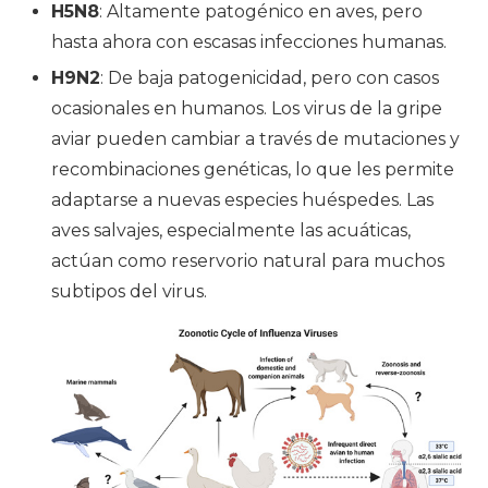
H5N8
: Altamente patogénico en aves, pero
hasta ahora con escasas infecciones humanas.
H9N2
: De baja patogenicidad, pero con casos
ocasionales en humanos.
Los virus de la gripe
aviar pueden cambiar a través de mutaciones y
recombinaciones genéticas, lo que les permite
adaptarse a nuevas especies huéspedes.
Las
aves salvajes, especialmente las acuáticas,
actúan como reservorio natural para muchos
subtipos del virus.