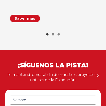
Saber más
¡SÍGUENOS LA PISTA!
Te mantendremos al dia de nuestros proyectos y
noticias de la Fundación.