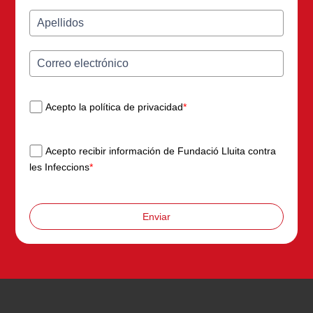
Acepto la política de privacidad
*
Acepto recibir información de Fundació Lluita contra
les Infeccions
*
Enviar