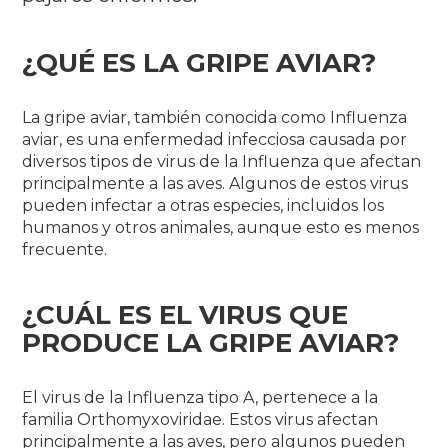
¿QUÉ ES LA GRIPE AVIAR?
La gripe aviar, también conocida como Influenza
aviar, es una enfermedad infecciosa causada por
diversos tipos de virus de la Influenza que afectan
principalmente a las aves. Algunos de estos virus
pueden infectar a otras especies, incluidos los
humanos y otros animales, aunque esto es menos
frecuente.
¿CUÁL ES EL VIRUS QUE
PRODUCE LA GRIPE AVIAR?
El virus de la Influenza tipo A, pertenece a la
familia Orthomyxoviridae.
Estos virus afectan
principalmente a las aves, pero algunos pueden