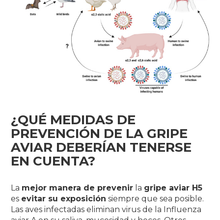
¿QUÉ MEDIDAS DE
PREVENCIÓN DE LA GRIPE
AVIAR DEBERÍAN TENERSE
EN CUENTA?
La
mejor manera de prevenir
la
gripe aviar H5
es
evitar su exposición
siempre que sea posible.
Las aves infectadas eliminan virus de la Influenza