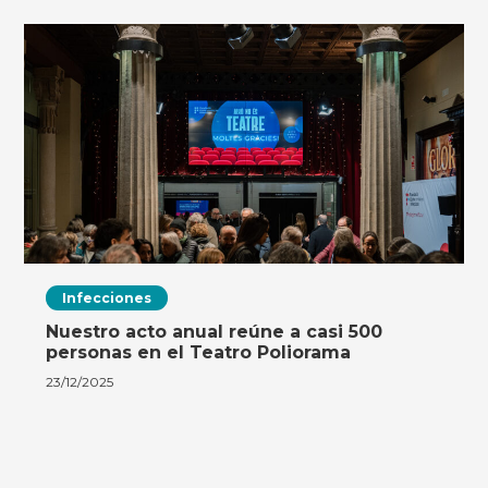
Infecciones
Nuestro acto anual reúne a casi 500
personas en el Teatro Poliorama
23/12/2025