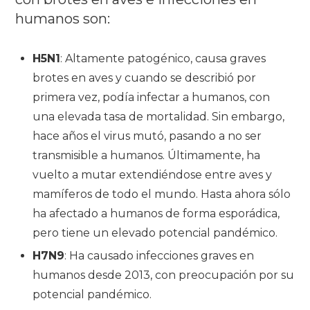
humanos son:
H5N1
: Altamente patogénico, causa graves
brotes en aves y cuando se describió por
primera vez, podía infectar a humanos, con
una elevada tasa de mortalidad.
Sin embargo,
hace años el virus mutó, pasando a no ser
transmisible a humanos.
Últimamente, ha
vuelto a mutar extendiéndose entre aves y
mamíferos de todo el mundo.
Hasta ahora sólo
ha afectado a humanos de forma esporádica,
pero tiene un elevado potencial pandémico.
H7N9
: Ha causado infecciones graves en
humanos desde 2013, con preocupación por su
potencial pandémico.