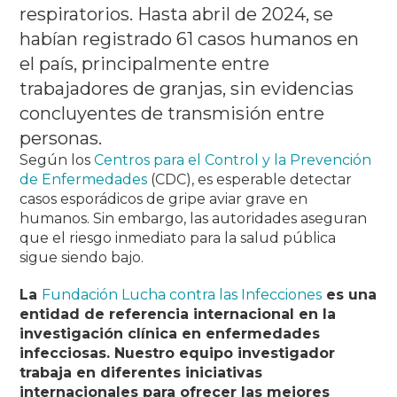
respiratorios.
Hasta abril de 2024, se
habían registrado 61 casos humanos en
el país, principalmente entre
trabajadores de granjas, sin evidencias
concluyentes de transmisión entre
personas.
Según los
Centros para el Control y la Prevención
de Enfermedades
(CDC), es esperable detectar
casos esporádicos de gripe aviar grave en
humanos.
Sin embargo, las autoridades aseguran
que el riesgo inmediato para la salud pública
sigue siendo bajo.
La
Fundación Lucha contra las Infecciones
es una
entidad de referencia internacional en la
investigación clínica en enfermedades
infecciosas.
Nuestro equipo investigador
trabaja en diferentes iniciativas
internacionales para ofrecer las mejores