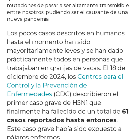
mutaciones de pasar a ser altamente transmisible
entre nosotros, pudiendo ser el causante de una
nueva pandemia.
Los pocos casos descritos en humanos
hasta el momento han sido
mayoritariamente leves y se han dado
prácticamente todos en personas que
trabajaban en granjas de vacas.
El 18 de
diciembre de 2024, los
Centros para el
Control y la Prevención de
Enfermedades
(CDC) describieron el
primer caso grave de H5N1 que
finalmente ha fallecido de un total de
61
casos reportados hasta entonces
.
Este caso grave había sido expuesto a
pájaros enfermos.