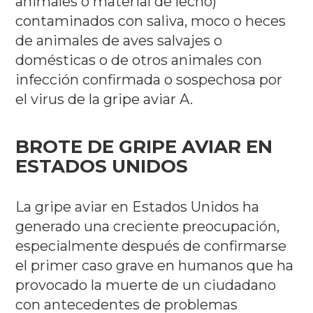
animales o material de lecho)
contaminados con saliva, moco o heces
de animales de aves salvajes o
domésticas o de otros animales con
infección confirmada o sospechosa por
el virus
de la gripe aviar A.
BROTE DE GRIPE AVIAR EN
ESTADOS UNIDOS
La gripe aviar en Estados Unidos ha
generado una creciente preocupación,
especialmente después de confirmarse
el primer caso grave en humanos que ha
provocado la muerte de un ciudadano
con antecedentes de problemas