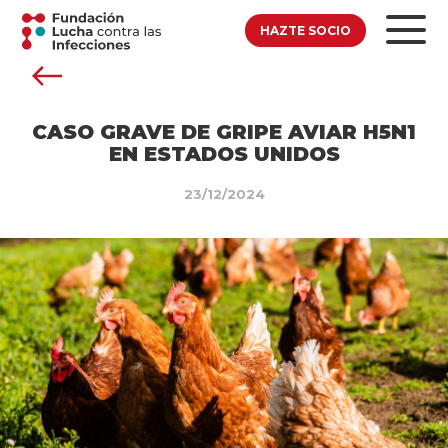
HAZTE SOCIO
CASO GRAVE DE GRIPE AVIAR H5N1
EN ESTADOS UNIDOS
23/12/2024