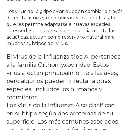
Los virus de la gripe aviar pueden cambiar a través
de mutaciones y recombinaciones genéticas, lo
que les permite adaptarse a nuevas especies
huéspedes.
Las aves salvajes, especialmente las
acuáticas, actúan como reservorio natural para
muchos subtipos del virus.
El virus de la Influenza tipo A, pertenece
a la familia Orthomyxoviridae.
Estos
virus afectan principalmente a las aves,
pero algunos pueden infectar a otras
especies, incluidos los humanos y
mamíferos.
Los virus de la Influenza A se clasifican
en subtipo según dos proteínas de su
superficie.
Los más comunes asociados
con brotes en aves e infecciones en