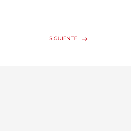
SIGUIENTE