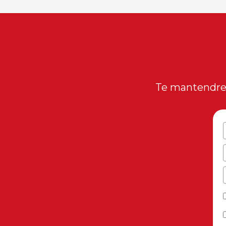
Te mantendrem