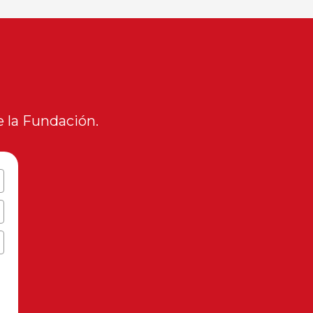
 la Fundación.