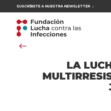
SUSCRÍBETE A NUESTRA NEWSLETTER →
LA LUC
MULTIRRESI