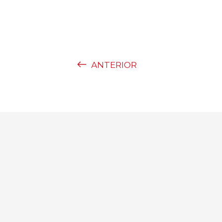
ANTERIOR