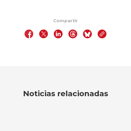
Compartir
Noticias relacionadas