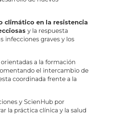
 climático en la resistencia
fecciosas
y la respuesta
s infecciones graves y los
 orientadas a la formación
, fomentando el intercambio de
sta coordinada frente a la
cciones y ScienHub por
la práctica clínica y la salud