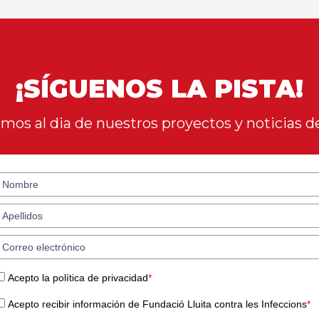
¡SÍGUENOS LA PISTA!
os al dia de nuestros proyectos y noticias de
Acepto la política de privacidad
*
Acepto recibir información de Fundació Lluita contra les Infeccions
*