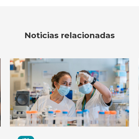
Noticias relacionadas