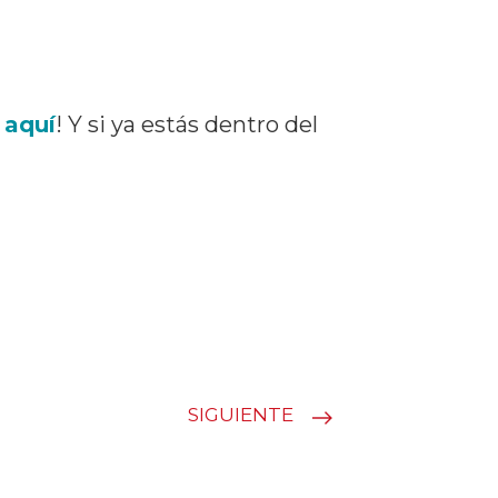
 aquí
! Y si ya estás dentro del
SIGUIENTE