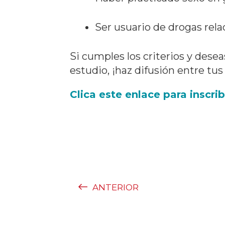
Ser usuario de drogas rela
Si cumples los criterios y deseas
estudio, ¡haz difusión entre tu
Clica este enlace para inscrib
ANTERIOR