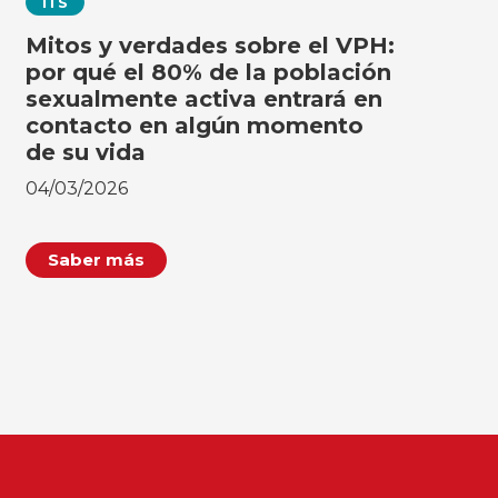
ITS
Mitos y verdades sobre el VPH:
por qué el 80% de la población
sexualmente activa entrará en
contacto en algún momento
de su vida
04/03/2026
Saber más