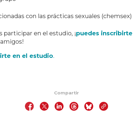
cionadas con las prácticas sexuales (chemsex)
 participar en el estudio, ¡
puedes inscribirte
s amigos!
irte en el estudio
.
Compartir