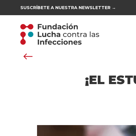
SUSCRÍBETE A NUESTRA NEWSLETTER →
¡EL ES