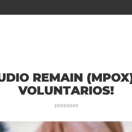
TUDIO REMAIN (MPOX
VOLUNTARIOS!
21/02/2023