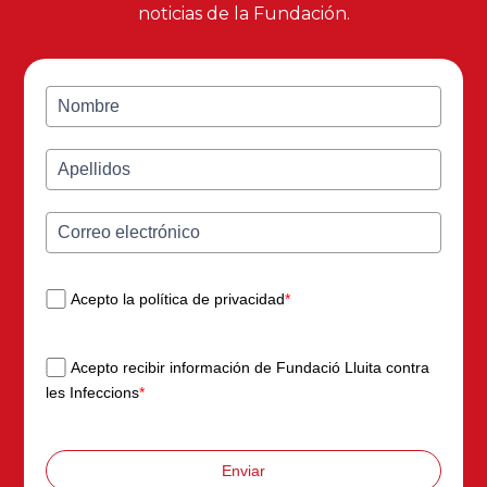
noticias de la Fundación.
Acepto la política de privacidad
*
Acepto recibir información de Fundació Lluita contra
les Infeccions
*
Enviar