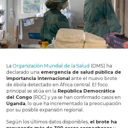
La
Organización Mundial de la Salud
(OMS) ha
declarado una
emergencia de salud pública de
importancia internacional
ante el nuevo brote
de ébola detectado en África central. El foco
principal se sitúa en la
República Democrática
del Congo
(RDC) y ya se han confirmado casos en
Uganda
, lo que ha incrementado la preocupación
por su posible expansión regional.
Según los últimos datos disponibles,
el brote ha