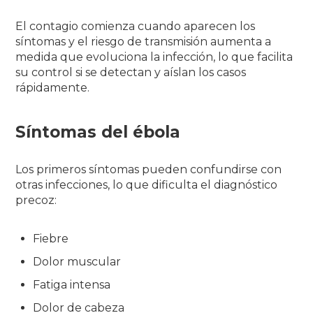
El contagio comienza cuando aparecen los
síntomas y el riesgo de transmisión aumenta a
medida que evoluciona la infección, lo que facilita
su control si se detectan y aíslan los casos
rápidamente.
Síntomas del ébola
Los primeros síntomas pueden confundirse con
otras infecciones, lo que dificulta el diagnóstico
precoz:
Fiebre
Dolor muscular
Fatiga intensa
Dolor de cabeza