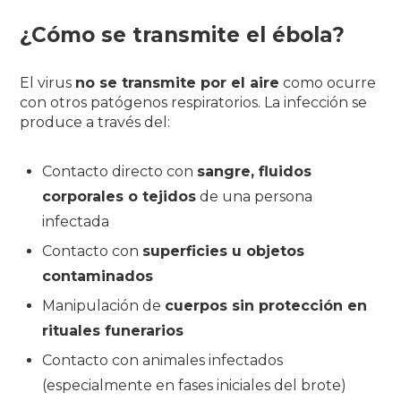
¿Cómo se transmite el ébola?
El virus
no se transmite por el aire
como ocurre
con otros patógenos respiratorios. La infección se
produce a través del:
Contacto directo con
sangre, fluidos
corporales o tejidos
de una persona
infectada
Contacto con
superficies u objetos
contaminados
Manipulación de
cuerpos sin protección en
rituales funerarios
Contacto con animales infectados
(especialmente en fases iniciales del brote)