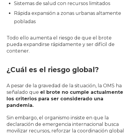
Sistemas de salud con recursos limitados
Rápida expansión a zonas urbanas altamente
pobladas
Todo ello aumenta el riesgo de que el brote
pueda expandirse rápidamente y ser difícil de
contener.
¿Cuál es el riesgo global?
A pesar de la gravedad de la situación, la OMS ha
señalado que
el brote no cumple actualmente
los criterios para ser considerado una
pandemia.
Sin embargo, el organismo insiste en que la
declaración de emergencia internacional busca
movilizar recursos, reforzar la coordinación global