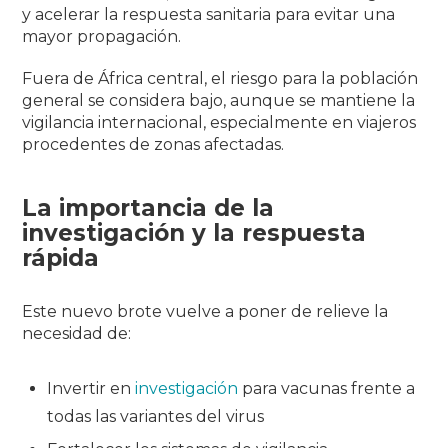
y acelerar la respuesta sanitaria para evitar una
mayor propagación.
Fuera de África central, el riesgo para la población
general se considera bajo, aunque se mantiene la
vigilancia internacional, especialmente en viajeros
procedentes de zonas afectadas.
La importancia de la
investigación y la respuesta
rápida
Este nuevo brote vuelve a poner de relieve la
necesidad de:
Invertir en
investigación
para vacunas frente a
todas las variantes del virus