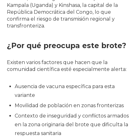
Kampala (Uganda) y Kinshasa, la capital de la
República Democrática del Congo, lo que
confirma el riesgo de transmisión regional y
transfronteriza.
¿Por qué preocupa este brote?
Existen varios factores que hacen que la
comunidad científica esté especialmente alerta:
Ausencia de vacuna específica para esta
variante
Movilidad de población en zonas fronterizas
Contexto de inseguridad y conflictos armados
en la zona originaria del brote que dificulta la
respuesta sanitaria