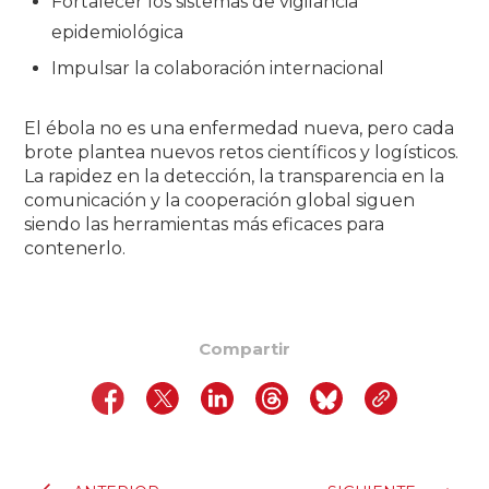
Fortalecer los sistemas de vigilancia
epidemiológica
Impulsar la colaboración internacional
El ébola no es una enfermedad nueva, pero cada
brote plantea nuevos retos científicos y logísticos.
La rapidez en la detección, la transparencia en la
comunicación y la cooperación global siguen
siendo las herramientas más eficaces para
contenerlo.
Compartir