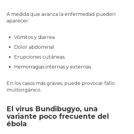
A medida que avanza la enfermedad pueden
aparecer:
Vómitos y diarrea
Dolor abdominal
Erupciones cutáneas
Hemorragias internas y externas
En los casos más graves, puede provocar fallo
multiorgánico.
El virus Bundibugyo, un
a
variante poco frecuente del
ébola