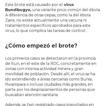
Este brote está causado por el
virus
Bundibugyo,
una variante poco común del ébola.
A diferencia de otras cepas, como la del ébola
Zaire, no existe actualmente una vacuna ni
tratamientos específicos aprobados para este
virus, lo que complica las tareas de control.
¿Cómo empezó el brote?
Los primeros casos se detectaron en la provincia
de Ituri, en el este de la RDC, concretamente en
zonas con intensa actividad minera y gran
movilidad de población. Desde allí, el virus se ha
ido extendiendo a áreas cercanas como Bunia,
Rwampara o incluso ciudades más grandes, en
parte por los desplazamientos de personas que
buscaban atención sanitaria.
Además, se han registrado casos importados en