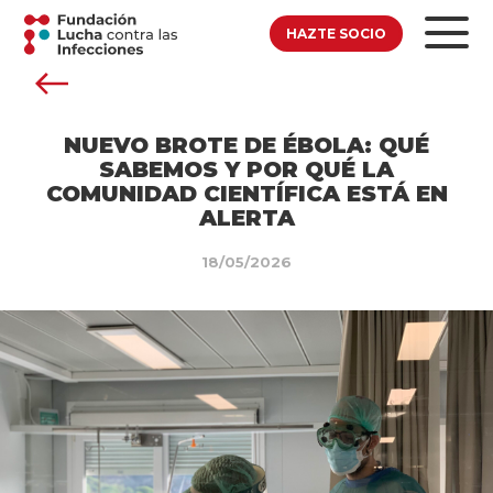
HAZTE SOCIO
NUEVO BROTE DE ÉBOLA: QUÉ
SABEMOS Y POR QUÉ LA
COMUNIDAD CIENTÍFICA ESTÁ EN
ALERTA
18/05/2026