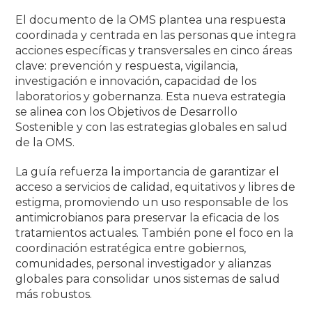
El documento de la OMS plantea una respuesta
coordinada y centrada en las personas que integra
acciones específicas y transversales en cinco áreas
clave: prevención y respuesta, vigilancia,
investigación e innovación, capacidad de los
laboratorios y gobernanza. Esta nueva estrategia
se alinea con los Objetivos de Desarrollo
Sostenible y con las estrategias globales en salud
de la OMS.
La guía refuerza la importancia de garantizar el
acceso a servicios de calidad, equitativos y libres de
estigma, promoviendo un uso responsable de los
antimicrobianos para preservar la eficacia de los
tratamientos actuales. También pone el foco en la
coordinación estratégica entre gobiernos,
comunidades, personal investigador y alianzas
globales para consolidar unos sistemas de salud
más robustos.