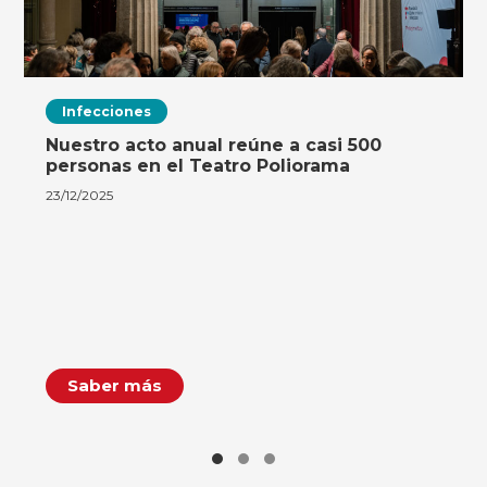
Infecciones
Nuestro acto anual reúne a casi 500
personas en el Teatro Poliorama
23/12/2025
Saber más