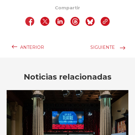
Compartir
ANTERIOR
SIGUIENTE
Noticias relacionadas