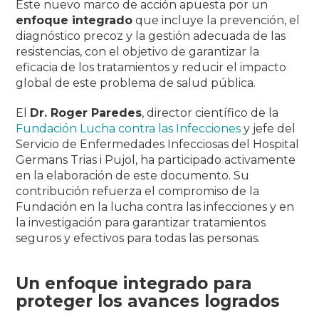
Este nuevo marco de acción apuesta por un
enfoque integrado
que incluye la prevención, el
diagnóstico precoz y la gestión adecuada de las
resistencias, con el objetivo de garantizar la
eficacia de los tratamientos y reducir el impacto
global de este problema de salud pública.
El
Dr. Roger Paredes
, director científico de la
Fundación Lucha contra las Infecciones
y jefe del
Servicio de Enfermedades Infecciosas del Hospital
Germans Trias i Pujol, ha participado activamente
en la elaboración de este documento. Su
contribución refuerza el compromiso de la
Fundación en la lucha contra las infecciones y en
la investigación para garantizar tratamientos
seguros y efectivos para todas las personas.
Un enfoque integrado para
proteger los avances logrados