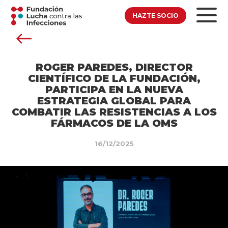
HAZTE SOCIO
ROGER PAREDES, DIRECTOR
CIENTÍFICO DE LA FUNDACIÓN,
PARTICIPA EN LA NUEVA
ESTRATEGIA GLOBAL PARA
COMBATIR LAS RESISTENCIAS A LOS
FÁRMACOS DE LA OMS
16/12/2025