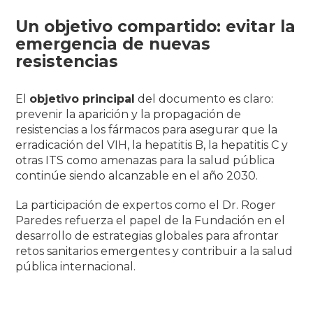
Un objetivo compartido: evitar la
emergencia de nuevas
resistencias
El
objetivo principal
del documento es claro:
prevenir la aparición y la propagación de
resistencias a los fármacos para asegurar que la
erradicación del VIH, la hepatitis B, la hepatitis C y
otras ITS como amenazas para la salud pública
continúe siendo alcanzable en el año 2030.
La participación de expertos como el Dr. Roger
Paredes refuerza el papel de la Fundación en el
desarrollo de estrategias globales para afrontar
retos sanitarios emergentes y contribuir a la salud
pública internacional.