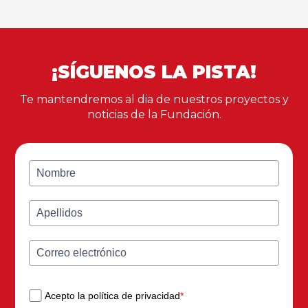
¡SÍGUENOS LA PISTA!
Te mantendremos al dia de nuestros proyectos y
noticias de la Fundación.
Acepto la política de privacidad
*