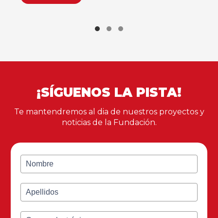
¡SÍGUENOS LA PISTA!
Te mantendremos al dia de nuestros proyectos y
noticias de la Fundación.