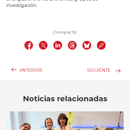
investigación.
Compartir
ANTERIOR
SIGUIENTE
Noticias relacionadas