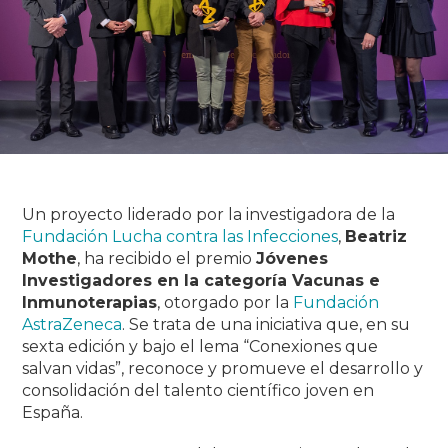
Un proyecto liderado por la investigadora de la
Fundación Lucha contra las Infecciones
,
Beatriz
Mothe
, ha recibido el premio
Jóvenes
Investigadores en la categoría Vacunas e
Inmunoterapias
, otorgado por la
Fundación
AstraZeneca
. Se trata de una iniciativa que, en su
sexta edición y bajo el lema “Conexiones que
salvan vidas”, reconoce y promueve el desarrollo y
consolidación del talento científico joven en
España.