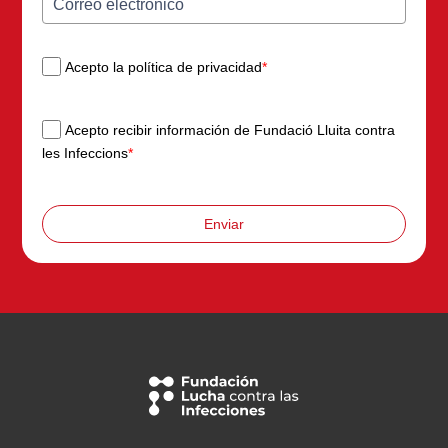
Acepto la política de privacidad
*
Acepto recibir información de Fundació Lluita contra
les Infeccions
*
Enviar