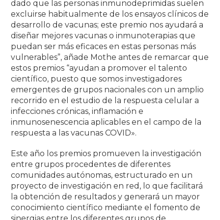
dado que las personas inmunodeprimidas suelen
excluirse habitualmente de los ensayos clínicos de
desarrollo de vacunas; este premio nos ayudará a
diseñar mejores vacunas o inmunoterapias que
puedan ser más eficaces en estas personas más
vulnerables”, añade Mothe antes de remarcar que
estos premios “ayudan a promover el talento
científico, puesto que somos investigadores
emergentes de grupos nacionales con un amplio
recorrido en el estudio de la respuesta celular a
infecciones crónicas, inflamación e
inmunosenescencia aplicables en el campo de la
respuesta a las vacunas COVID».
Este año los premios promueven la investigación
entre grupos procedentes de diferentes
comunidades autónomas, estructurado en un
proyecto de investigación en red, lo que facilitará
la obtención de resultados y generará un mayor
conocimiento científico mediante el fomento de
sinergias entre los diferentes grupos de