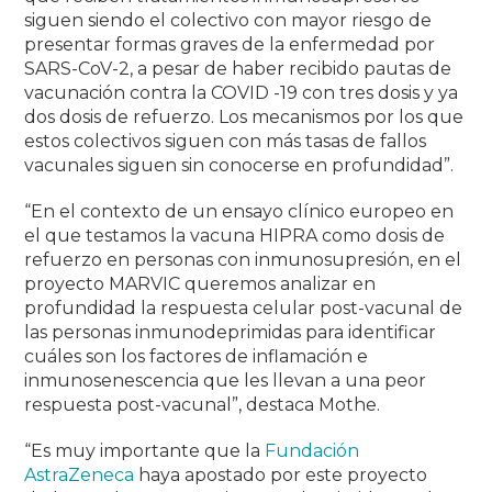
siguen siendo el colectivo con mayor riesgo de
presentar formas graves de la enfermedad por
SARS-CoV-2, a pesar de haber recibido pautas de
vacunación contra la COVID -19 con tres dosis y ya
dos dosis de refuerzo. Los mecanismos por los que
estos colectivos siguen con más tasas de fallos
vacunales siguen sin conocerse en profundidad”.
“En el contexto de un ensayo clínico europeo en
el que testamos la vacuna HIPRA como dosis de
refuerzo en personas con inmunosupresión, en el
proyecto MARVIC queremos analizar en
profundidad la respuesta celular post-vacunal de
las personas inmunodeprimidas para identificar
cuáles son los factores de inflamación e
inmunosenescencia que les llevan a una peor
respuesta post-vacunal”, destaca Mothe.
“Es muy importante que la
Fundación
AstraZeneca
haya apostado por este proyecto