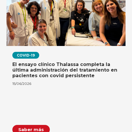
COVID-19
El ensayo clínico Thalassa completa la
última administración del tratamiento en
pacientes con covid persistente
15/06/2026
Saber más