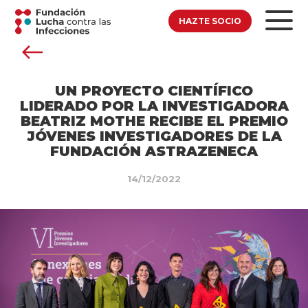
HAZTE SOCIO
UN PROYECTO CIENTÍFICO
LIDERADO POR LA INVESTIGADORA
BEATRIZ MOTHE RECIBE EL PREMIO
JÓVENES INVESTIGADORES DE LA
FUNDACIÓN ASTRAZENECA
14/12/2022