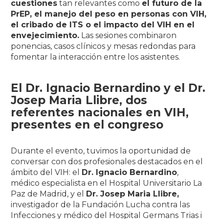
cuestiones
tan relevantes como
el futuro de la
PrEP, el manejo del peso en personas con VIH,
el cribado de ITS o el impacto del VIH en el
envejecimiento.
Las sesiones combinaron
ponencias, casos clínicos y mesas redondas para
fomentar la interacción entre los asistentes.
El Dr. Ignacio Bernardino y el Dr.
Josep Maria Llibre, dos
referentes nacionales en VIH,
presentes en el congreso
Durante el evento, tuvimos la oportunidad de
conversar con dos profesionales destacados en el
ámbito del VIH: el
Dr. Ignacio Bernardino
,
médico especialista en el Hospital Universitario La
Paz de Madrid, y el
Dr. Josep Maria Llibre,
investigador de la Fundación Lucha contra las
Infecciones y médico del Hospital Germans Trias i