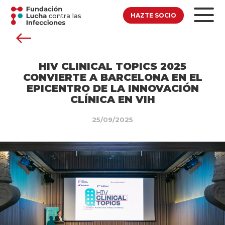
HAZTE SOCIO
HIV CLINICAL TOPICS 2025
CONVIERTE A BARCELONA EN EL
EPICENTRO DE LA INNOVACIÓN
CLÍNICA EN VIH
25/09/2025