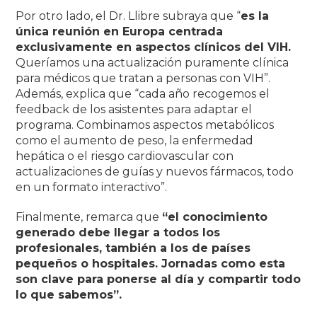
Por otro lado, el Dr. Llibre subraya que
“
es la
única reunión en Europa centrada
exclusivamente en aspectos clínicos del VIH.
Queríamos una actualización puramente clínica
para médicos que tratan a personas con VIH”.
Además, explica que “cada año recogemos el
feedback de los asistentes para adaptar el
programa. Combinamos aspectos metabólicos
como el aumento de peso, la enfermedad
hepática o el riesgo cardiovascular con
actualizaciones de guías y nuevos fármacos, todo
en un formato interactivo”.
Finalmente, remarca que
“el conocimiento
generado debe llegar a todos los
profesionales, también a los de países
pequeños o hospitales. Jornadas como esta
son clave para ponerse al día y compartir todo
lo que sabemos”.