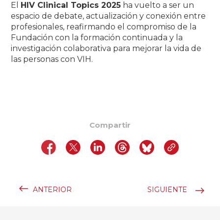
El
HIV Clinical Topics 2025
ha vuelto a ser un
espacio de debate, actualización y conexión entre
profesionales, reafirmando el compromiso de la
Fundación con la formación continuada y la
investigación colaborativa para mejorar la vida de
las personas con VIH.
Compartir
ANTERIOR
SIGUIENTE