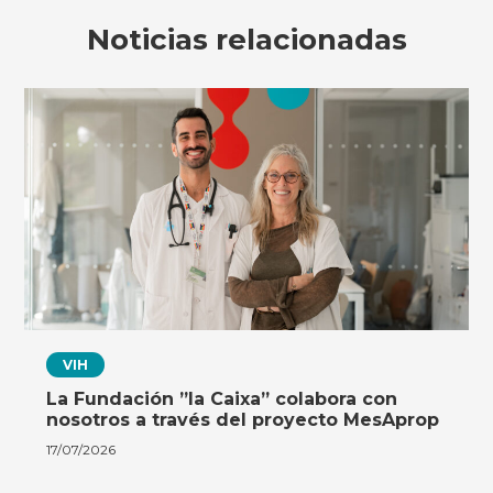
Noticias relacionadas
VIH
La Fundación ”la Caixa” colabora con
nosotros a través del proyecto MesAprop
17/07/2026