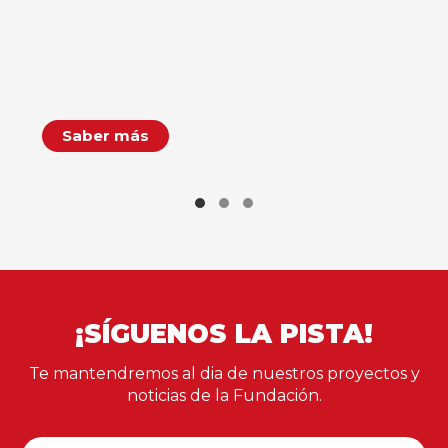
Saber más
¡SÍGUENOS LA PISTA!
Te mantendremos al dia de nuestros proyectos y
noticias de la Fundación.