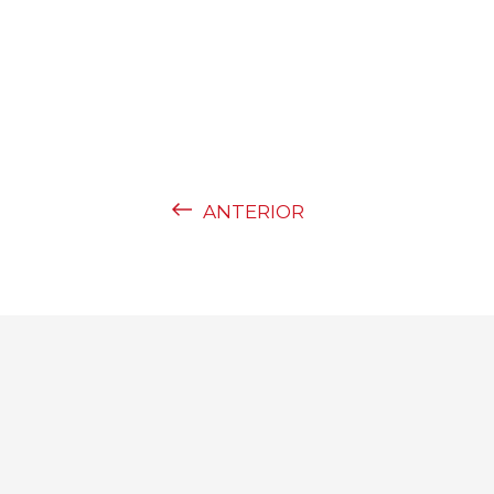
ANTERIOR