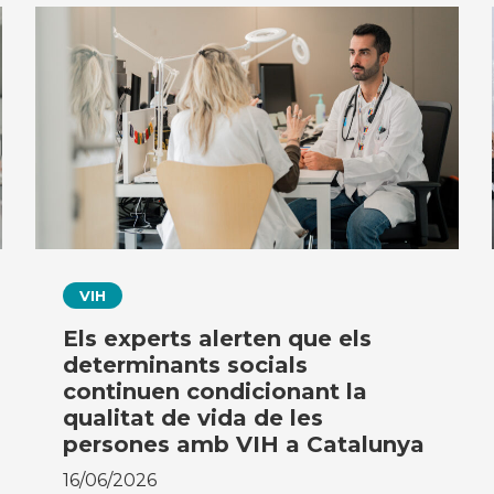
VIH
Els experts alerten que els
determinants socials
continuen condicionant la
qualitat de vida de les
persones amb VIH a Catalunya
16/06/2026