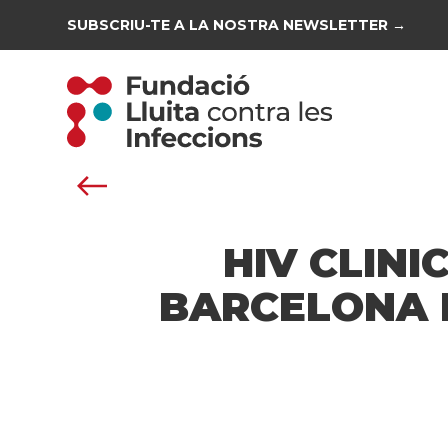
SUBSCRIU-TE A LA NOSTRA NEWSLETTER →
HIV CLINI
BARCELONA E