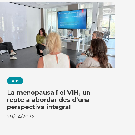
VIH
La menopausa i el VIH, un
repte a abordar des d’una
perspectiva integral
29/04/2026