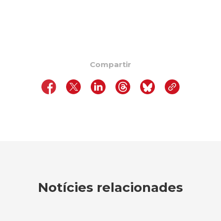
Compartir
Notícies relacionades