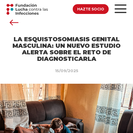
HAZTE SOCIO
LA ESQUISTOSOMIASIS GENITAL
MASCULINA: UN NUEVO ESTUDIO
ALERTA SOBRE EL RETO DE
DIAGNOSTICARLA
15/09/2025