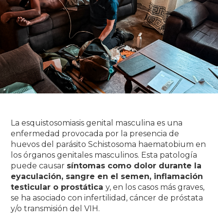
La esquistosomiasis genital masculina es una
enfermedad provocada por la presencia de
huevos del parásito Schistosoma haematobium en
los órganos genitales masculinos. Esta patología
puede causar
síntomas como dolor durante la
eyaculación, sangre en el semen, inflamación
testicular o prostática
y, en los casos más graves,
se ha asociado con infertilidad, cáncer de próstata
y/o transmisión del VIH.