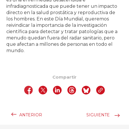
infradiagnosticada que puede tener un impacto
directo en la salud prostática y reproductiva de
los hombres. En este Día Mundial, queremos
reivindicar la importancia de la investigación
científica para detectar y tratar patologías que a
menudo quedan fuera del radar sanitario, pero
que afectan a millones de personas en todo el
mundo.
Compartir
ANTERIOR
SIGUIENTE