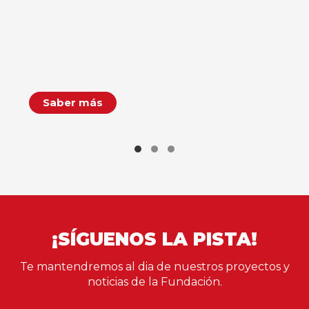
Saber más
¡SÍGUENOS LA PISTA!
Te mantendremos al dia de nuestros proyectos y
noticias de la Fundación.