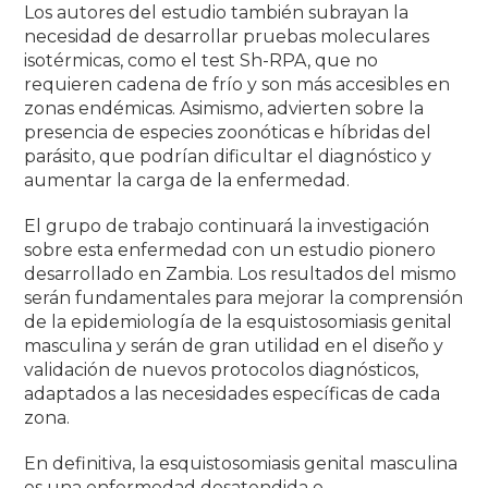
Los autores del estudio también subrayan la
necesidad de desarrollar pruebas moleculares
isotérmicas, como el test Sh-RPA, que no
requieren cadena de frío y son más accesibles en
zonas endémicas. Asimismo, advierten sobre la
presencia de especies zoonóticas e híbridas del
parásito, que podrían dificultar el diagnóstico y
aumentar la carga de la enfermedad.
El grupo de trabajo continuará la investigación
sobre esta enfermedad con un estudio pionero
desarrollado en Zambia. Los resultados del mismo
serán fundamentales para mejorar la comprensión
de la epidemiología de la esquistosomiasis genital
masculina y serán de gran utilidad en el diseño y
validación de nuevos protocolos diagnósticos,
adaptados a las necesidades específicas de cada
zona.
En definitiva, la esquistosomiasis genital masculina
es una enfermedad desatendida e