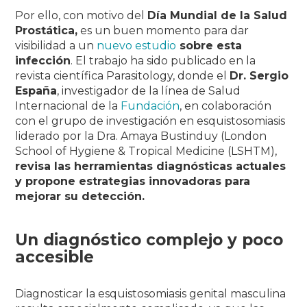
Por ello, con motivo del
Día Mundial de la Salud
Prostática,
es un buen momento para dar
visibilidad a un
nuevo estudio
sobre esta
infección
. El trabajo ha sido publicado en la
revista científica
Parasitology,
donde el
Dr. Sergio
España
, investigador de la línea de Salud
Internacional de la
Fundación
, en colaboración
con el grupo de investigación en esquistosomiasis
liderado por la Dra. Amaya Bustinduy (London
School of Hygiene & Tropical Medicine (LSHTM),
revisa las herramientas diagnósticas actuales
y propone estrategias innovadoras para
mejorar su detección.
Un diagnóstico complejo y poco
accesible
Diagnosticar la esquistosomiasis genital masculina