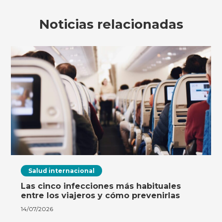
Noticias relacionadas
Salud internacional
Las cinco infecciones más habituales
entre los viajeros y cómo prevenirlas
14/07/2026