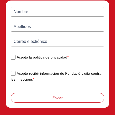
Acepto la política de privacidad
*
Acepto recibir información de Fundació Lluita contra
les Infeccions
*
Enviar