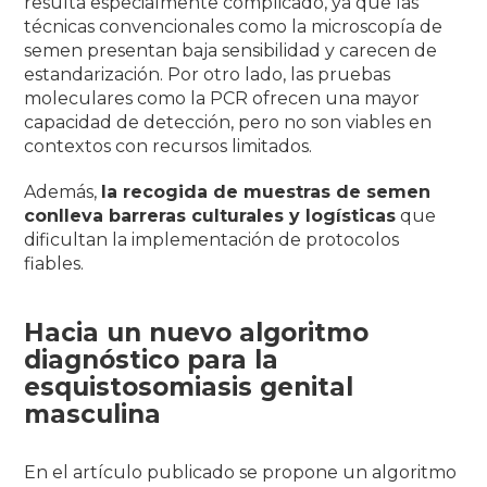
resulta especialmente complicado, ya que las
técnicas convencionales como la microscopía de
semen presentan baja sensibilidad y carecen de
estandarización. Por otro lado, las pruebas
moleculares como la PCR ofrecen una mayor
capacidad de detección, pero no son viables en
contextos con recursos limitados.
Además,
la recogida de muestras de semen
conlleva barreras culturales y logísticas
que
dificultan la implementación de protocolos
fiables.
Hacia un nuevo algoritmo
diagnóstico para la
esquistosomiasis genital
masculina
En el artículo publicado se propone un algoritmo