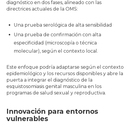
diagnóstico en dos fases, alineado con las
directrices actuales de la OMS:
Una prueba serológica de alta sensibilidad
Una prueba de confirmación con alta
especificidad (microscopía o técnica
molecular), según el contexto local.
Este enfoque podría adaptarse según el contexto
epidemiológico y los recursos disponibles y abre la
puerta a integrar el diagnóstico de la
esquistosomiasis genital masculina en los
programas de salud sexual y reproductiva.
Innovación para entornos
vulnerables