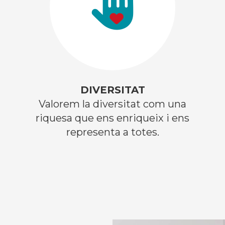
DIVERSITAT
Valorem la diversitat com una
riquesa que ens enriqueix i ens
representa a totes.​