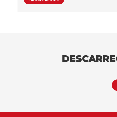
DESCARRE