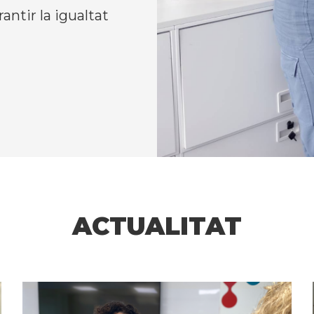
rantir la igualtat
ACTUALITAT