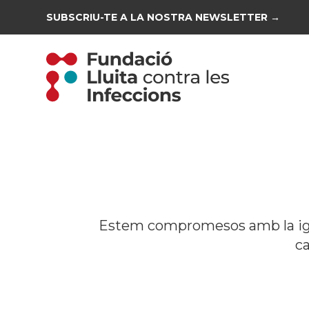
SUBSCRIU-TE A LA NOSTRA NEWSLETTER →
Estem compromesos amb la igua
ca