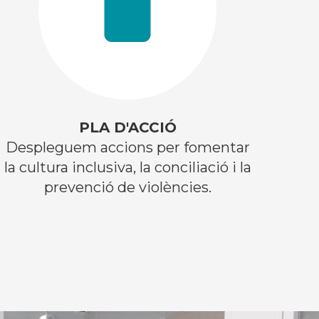
PLA D'ACCIÓ
Despleguem accions per fomentar
la cultura inclusiva, la conciliació i la
prevenció de violències.​