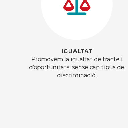
IGUALTAT
Promovem la igualtat de tracte i
d’oportunitats, sense cap tipus de
discriminació.​