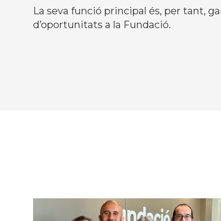
La seva funció principal és, per tant, ga
d’oportunitats a la Fundació.