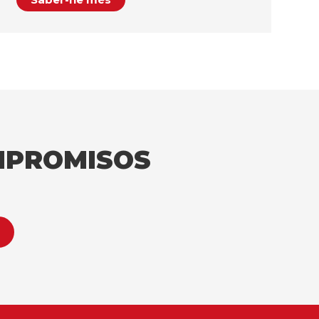
MPROMISOS