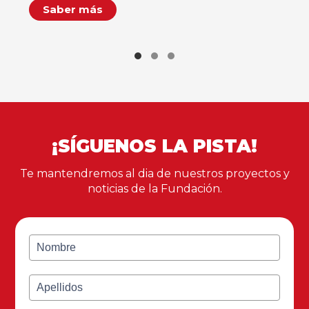
Saber más
¡SÍGUENOS LA PISTA!
Te mantendremos al dia de nuestros proyectos y
noticias de la Fundación.