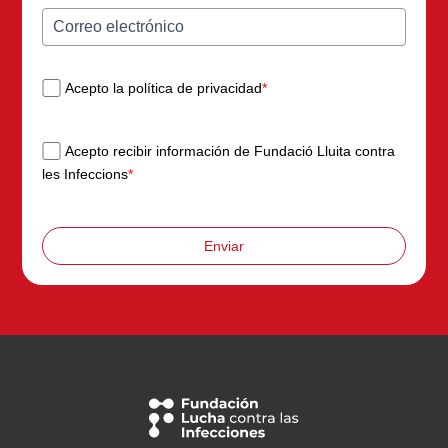
Acepto la política de privacidad
*
Acepto recibir información de Fundació Lluita contra
les Infeccions
*
Enviar