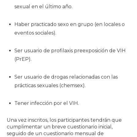
sexual en el último año.
Haber practicado sexo en grupo (en locales o
eventos sociales).
Ser usuario de profilaxis preexposición de VIH
(PrEP).
Ser usuario de drogas relacionadas con las
prácticas sexuales (chemsex).
Tener infección por el VIH.
Una vez inscritos, los participantes tendrán que
cumplimentar un breve cuestionario inicial,
seguido de un cuestionario mensual de