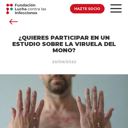
HAZTE SOCIO
¿QUIERES PARTICIPAR EN UN
ESTUDIO SOBRE LA VIRUELA DEL
MONO?
20/09/2022