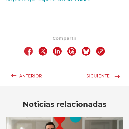
Compartir
ANTERIOR
SIGUIENTE
Noticias relacionadas