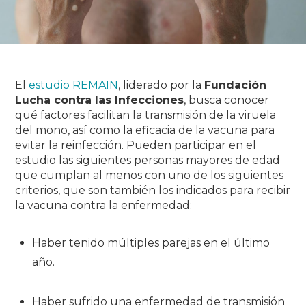
El
estudio REMAIN
, liderado por la
Fundación
Lucha contra las Infecciones
, busca conocer
qué factores facilitan la transmisión de la viruela
del mono, así como la eficacia de la vacuna para
evitar la reinfección. Pueden participar en el
estudio las siguientes personas mayores de edad
que cumplan al menos con uno de los siguientes
criterios, que son también los indicados para recibir
la vacuna contra la enfermedad:
Haber tenido múltiples parejas en el último
año.
Haber sufrido una enfermedad de transmisión