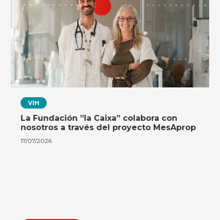
VIH
La Fundación ”la Caixa” colabora con
nosotros a través del proyecto MesAprop
17/07/2026