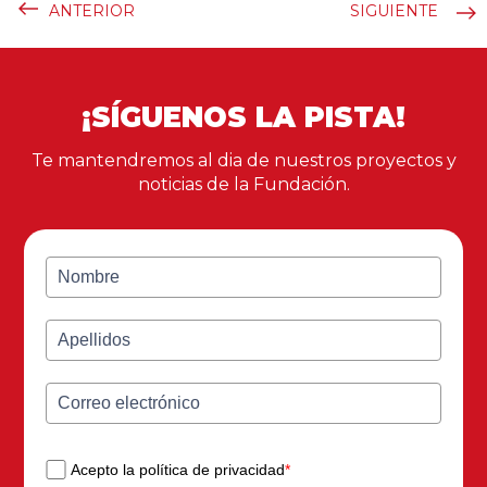
ANTERIOR
SIGUIENTE
¡SÍGUENOS LA PISTA!
Te mantendremos al dia de nuestros proyectos y
noticias de la Fundación.
Acepto la política de privacidad
*