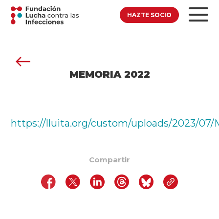
HAZTE SOCIO
MEMORIA 2022
https://lluita.org/custom/uploads/2023/
Compartir