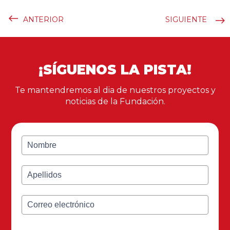
ANTERIOR
SIGUIENTE
¡SÍGUENOS LA PISTA!
Te mantendremos al dia de nuestros proyectos y
noticias de la Fundación.