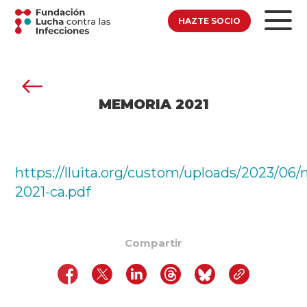
HAZTE SOCIO
MEMORIA 2021
https://lluita.org/custom/uploads/2023/06
2021-ca.pdf
Compartir