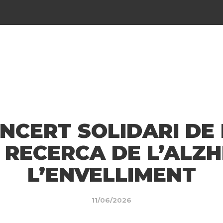
NCERT SOLIDARI DE
 RECERCA DE L’ALZH
L’ENVELLIMENT
11/06/2026