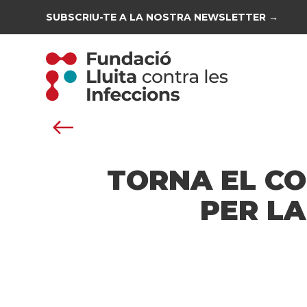
SUBSCRIU-TE A LA NOSTRA NEWSLETTER →
TORNA EL CO
PER LA