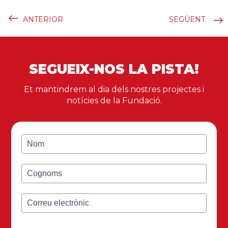
ANTERIOR
SEGÜENT
SEGUEIX-NOS LA PISTA!
Et mantindrem al dia dels nostres projectes i
notícies de la Fundació.