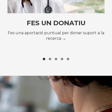
FES UN DONATIU
Fes una aportació puntual per donar suport a la
recerca →