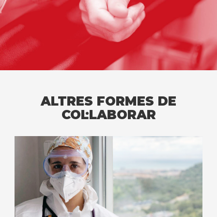
ALTRES FORMES DE
COL·LABORAR