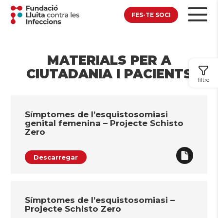
FES-TE SOCI
MATERIALS PER A
CIUTADANIA I PACIENTS
filtre
Símptomes de l’esquistosomiasi
genital femenina – Projecte Schisto
Zero
Descarregar
Símptomes de l’esquistosomiasi –
Projecte Schisto Zero