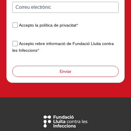
Accepto la política de privacitat
*
Accepto rebre informació de Fundació Lluita contra
les Infeccions
*
Enviar