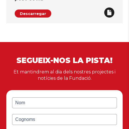
Descarregar
SEGUEIX-NOS LA PISTA!
Et mantindrem al dia dels nostres projectes i
notícies de la Fundació.