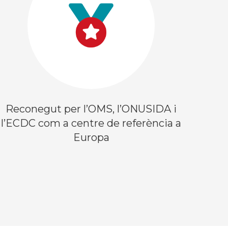
Reconegut per l’OMS, l’ONUSIDA i
l’ECDC com a centre de referència a
Europa