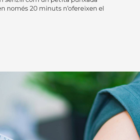
i en només 20 minuts n’ofereixen el