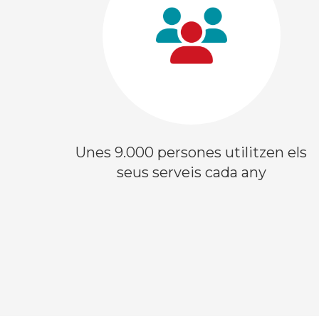
Unes 9.000 persones utilitzen els
seus serveis cada any