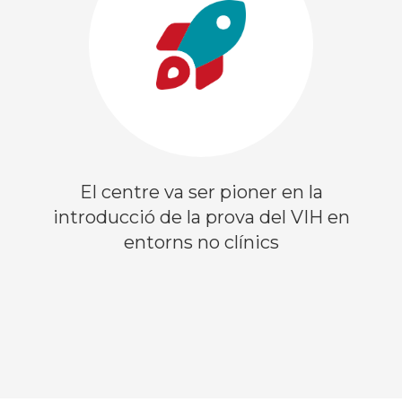
El centre va ser pioner en la
introducció de la prova del VIH en
entorns no clínics