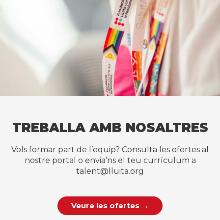
TREBALLA AMB NOSALTRES
Vols formar part de l’equip? Consulta les ofertes al
nostre portal o envia’ns el teu currículum a
talent@lluita.org
Veure les ofertes →