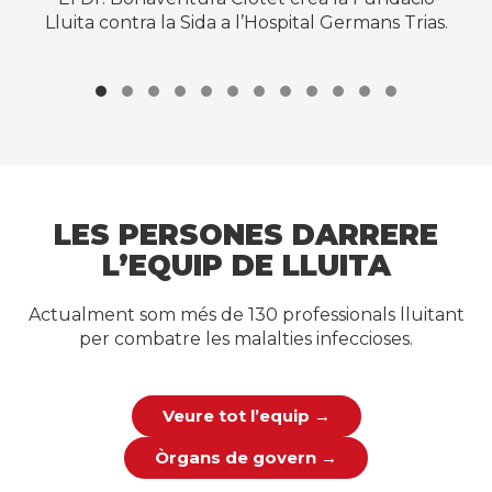
Lluita contra la Sida a l’Hospital Germans Trias.
LES PERSONES DARRERE
L’EQUIP DE LLUITA
Actualment som més de 130 professionals lluitant
per combatre les malalties infeccioses.
Veure tot l’equip →
Òrgans de govern →