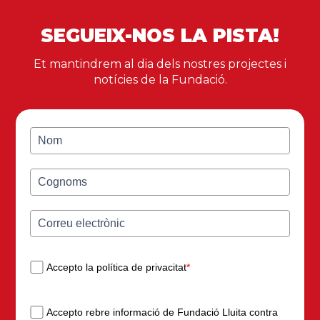
SEGUEIX-NOS LA PISTA!
Et mantindrem al dia dels nostres projectes i
notícies de la Fundació.
Accepto la política de privacitat
*
Accepto rebre informació de Fundació Lluita contra