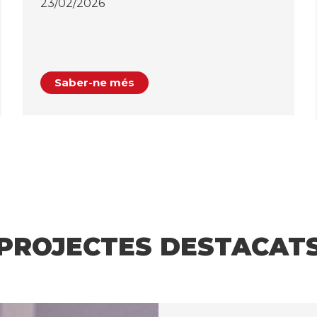
23/02/2026
Saber-ne més
PROJECTES DESTACAT