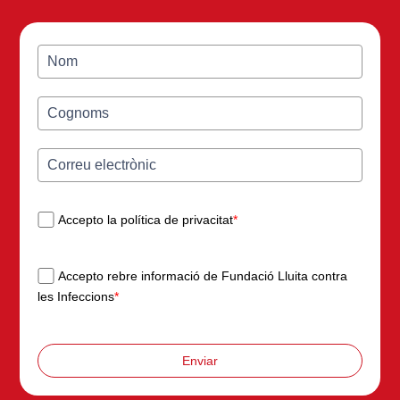
Accepto la política de privacitat
*
Accepto rebre informació de Fundació Lluita contra
les Infeccions
*
Enviar