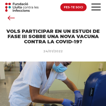
FES-TE SOCI
VOLS PARTICIPAR EN UN ESTUDI DE
FASE III SOBRE UNA NOVA VACUNA
CONTRA LA COVID-19?
24/01/2022